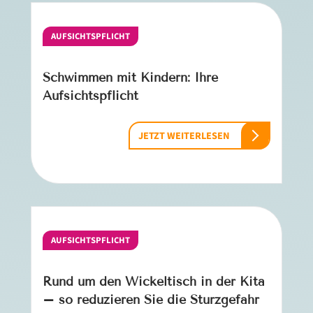
AUFSICHTSPFLICHT
Schwimmen mit Kindern: Ihre
Aufsichtspflicht
JETZT WEITERLESEN
AUFSICHTSPFLICHT
Rund um den Wickeltisch in der Kita
– so reduzieren Sie die Sturzgefahr