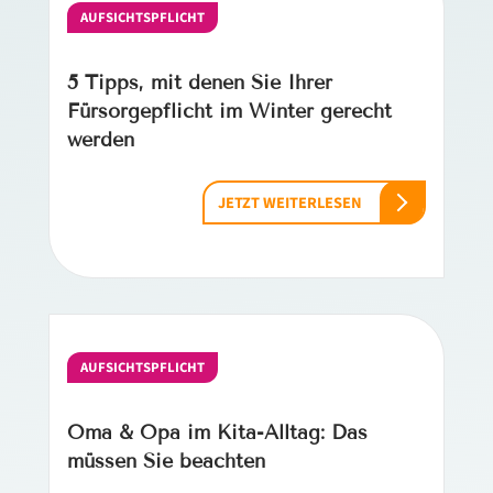
AUFSICHTSPFLICHT
5 Tipps, mit denen Sie Ihrer
Fürsorgepflicht im Winter gerecht
werden
JETZT WEITERLESEN
AUFSICHTSPFLICHT
Oma & Opa im Kita-Alltag: Das
müssen Sie beachten