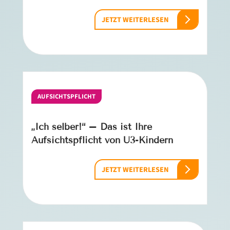
JETZT WEITERLESEN
AUFSICHTSPFLICHT
„Ich selber!“ – Das ist Ihre
Aufsichtspflicht von U3-Kindern
JETZT WEITERLESEN