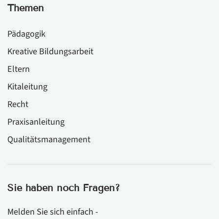
Themen
Pädagogik
Kreative Bildungsarbeit
Eltern
Kitaleitung
Recht
Praxisanleitung
Qualitätsmanagement
Sie haben noch Fragen?
Melden Sie sich einfach -