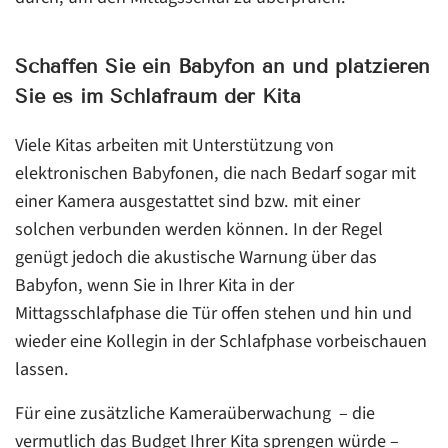
Schaffen Sie ein Babyfon an und platzieren
Sie es im Schlafraum der Kita
Viele Kitas arbeiten mit Unterstützung von
elektronischen Babyfonen, die nach Bedarf sogar mit
einer Kamera ausgestattet sind bzw. mit einer
solchen verbunden werden können. In der Regel
genügt jedoch die akustische Warnung über das
Babyfon, wenn Sie in Ihrer Kita in der
Mittagsschlafphase die Tür offen stehen und hin und
wieder eine Kollegin in der Schlafphase vorbeischauen
lassen.
Für eine zusätzliche Kameraüberwachung – die
vermutlich das Budget Ihrer Kita sprengen würde –