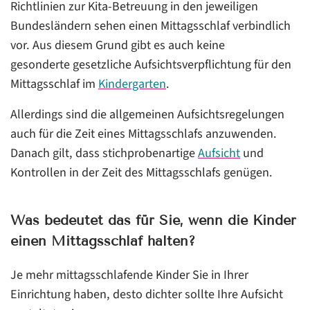
Richtlinien zur Kita-Betreuung in den jeweiligen
Bundesländern sehen einen Mittagsschlaf verbindlich
vor. Aus diesem Grund gibt es auch keine
gesonderte gesetzliche Aufsichtsverpflichtung für den
Mittagsschlaf im
Kindergarten
.
Allerdings sind die allgemeinen Aufsichtsregelungen
auch für die Zeit eines Mittagsschlafs anzuwenden.
Danach gilt, dass stichprobenartige
Aufsicht
und
Kontrollen in der Zeit des Mittagsschlafs genügen.
Was bedeutet das für Sie, wenn die Kinder
einen Mittagsschlaf halten?
Je mehr mittagsschlafende Kinder Sie in Ihrer
Einrichtung haben, desto dichter sollte Ihre Aufsicht