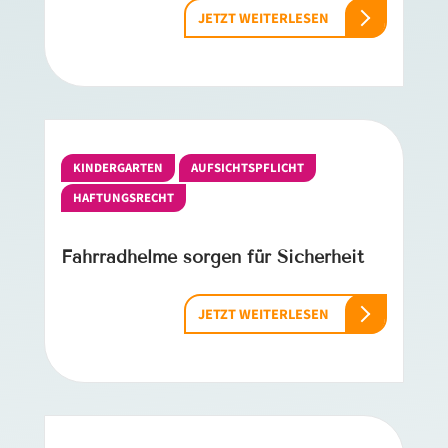
JETZT WEITERLESEN
KINDERGARTEN
AUFSICHTSPFLICHT
HAFTUNGSRECHT
Fahrradhelme sorgen für Sicherheit
JETZT WEITERLESEN