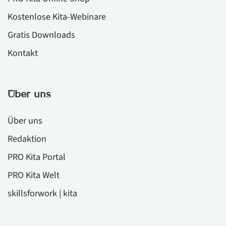
Kostenlose Kita-Webinare
Gratis Downloads
Kontakt
Über uns
Über uns
Redaktion
PRO Kita Portal
PRO Kita Welt
skillsforwork | kita