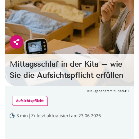
Mittagsschlaf in der Kita – wie
Sie die Aufsichtspflicht erfüllen
© KI-generiert mit ChatGPT
Aufsichtspflicht
3 min | Zuletzt aktualisiert am 23.06.2026