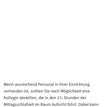
Wenn ausreichend Personal in Ihrer Einrichtung
vorhanden ist, sollten Sie nach Möglichkeit eine
Kollegin abstellen, die in den 1½ Stunden der
Mittagsschlafzeit im Raum Aufsicht führt. Dabei kann