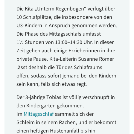
Die Kita „Unterm Regenbogen“ verfügt über
10 Schlafplätze, die insbesondere von den
U3-Kindern in Anspruch genommen werden.
Die Phase des Mittagsschlafs umfasst
1½ Stunden von 13:00–14:30 Uhr. In dieser
Zeit gehen auch einige Erzieherinnen in ihre
private Pause. Kita-Leiterin Susanne Römer
lässt deshalb die Tür des Schlafraums
offen, sodass sofort jemand bei den Kindern
sein kann, falls sich etwas regt.
Der 3-jährige Tobias ist völlig verschnupft in
den Kindergarten gekommen.
Im
Mittagsschlaf
sammelt sich der
Schleim in seinem Rachen, und er bekommt
einen heftigen Hustenanfall bis hin