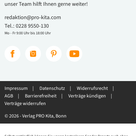
unser Team hilft Ihnen gerne weiter!
redaktion@pro-kita.com
Tel.:
0228 9550-130
Mo - Fr 9:00 Uhr bis 18:00 Uhr
Impressum
Datenschutz
Widerrufsrecht
AGB
Barrierefreiheit
Verträge kündigen
Verträge widerrufen
© 2026 - Verlag PRO Kita, Bonn