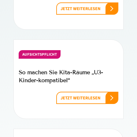
JETZT WEITERLESEN
AUFSICHTSPFLICHT
So machen Sie Kita-Räume „U3-
Kinder-kompatibel“
JETZT WEITERLESEN