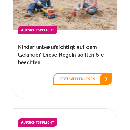
AUFSICHTSPFLICHT
Kinder unbeaufsichtigt auf dem
Gelände? Diese Regeln sollten Sie
beachten
JETZT WEITERLESEN
AUFSICHTSPFLICHT