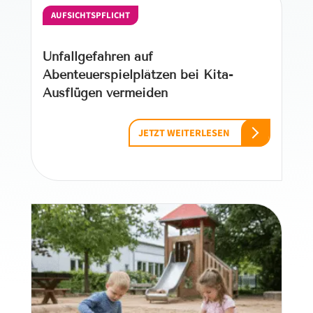
AUFSICHTSPFLICHT
Unfallgefahren auf
Abenteuerspielplätzen bei Kita-
Ausflügen vermeiden
JETZT WEITERLESEN