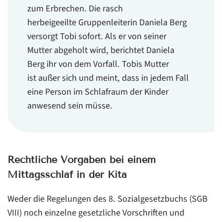
zum Erbrechen. Die rasch
herbeigeeilte Gruppenleiterin Daniela Berg
versorgt Tobi sofort. Als er von seiner
Mutter abgeholt wird, berichtet Daniela
Berg ihr von dem Vorfall. Tobis Mutter
ist außer sich und meint, dass in jedem Fall
eine Person im Schlafraum der Kinder
anwesend sein müsse.
Rechtliche Vorgaben bei einem
Mittagsschlaf in der Kita
Weder die Regelungen des 8. Sozialgesetzbuchs (SGB
VIII) noch einzelne gesetzliche Vorschriften und