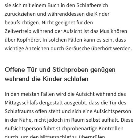
sie sich mit einem Buch in den Schlafbereich
zurückziehen und währenddessen die Kinder
beaufsichtigen. Nicht geeignet für den
Zeitvertreib während der Aufsicht ist das Musikhören
über Kopfhörer. In solchen Fällen kann es sein, dass
wichtige Anzeichen durch Geräusche überhört werden.
Offene Tür und Stichproben genügen
während die Kinder schlafen
In den meisten Fällen wird die Aufsicht während des
Mittagsschlafs dergestalt ausgeübt, dass die Tür des
Schlafraums offen steht und sich eine Aufsichtsperson
in der Nähe, nicht jedoch im Raum selbst aufhält. Diese
Aufsichtsperson führt stichprobenartige Kontrollen
durch, um den Mittagsschlaf zu überprüfen.