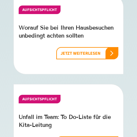
AUFSICHTSPFLICHT
Worauf Sie bei Ihren Hausbesuchen
unbedingt achten sollten
JETZT WEITERLESEN
AUFSICHTSPFLICHT
Unfall im Team: To­ Do-Liste für die
Kita­-Leitung