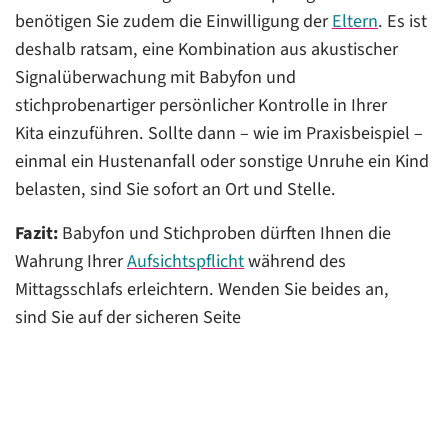
benötigen Sie zudem die Einwilligung der
Eltern
. Es ist
deshalb ratsam, eine Kombination aus akustischer
Signalüberwachung mit Babyfon und
stichprobenartiger persönlicher Kontrolle in Ihrer
Kita einzuführen. Sollte dann – wie im Praxisbeispiel –
einmal ein Hustenanfall oder sonstige Unruhe ein Kind
belasten, sind Sie sofort an Ort und Stelle.
Fazit:
Babyfon und Stichproben dürften Ihnen die
Wahrung Ihrer
Aufsichtspflicht
während des
Mittagsschlafs erleichtern. Wenden Sie beides an,
sind Sie auf der sicheren Seite