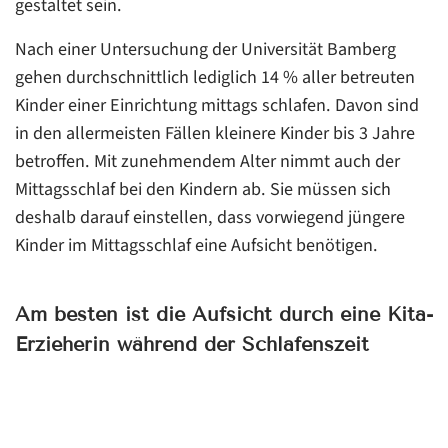
gestaltet sein.
Nach einer Untersuchung der Universität Bamberg
gehen durchschnittlich lediglich 14 % aller betreuten
Kinder einer Einrichtung mittags schlafen. Davon sind
in den allermeisten Fällen kleinere Kinder bis 3 Jahre
betroffen. Mit zunehmendem Alter nimmt auch der
Mittagsschlaf bei den Kindern ab. Sie müssen sich
deshalb darauf einstellen, dass vorwiegend jüngere
Kinder im Mittagsschlaf eine Aufsicht benötigen.
Am besten ist die Aufsicht durch eine Kita-
Erzieherin während der Schlafenszeit