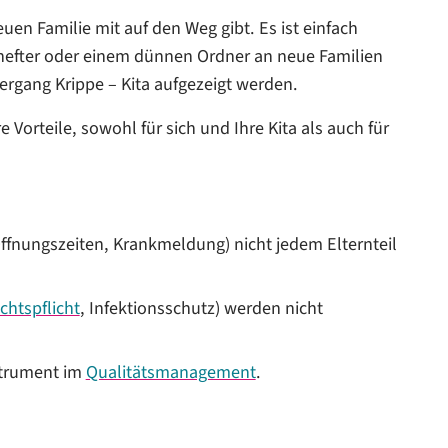
n Familie mit auf den Weg gibt. Es ist einfach
lhefter oder einem dünnen Ordner an neue Familien
ergang Krippe – Kita aufgezeigt werden.
orteile, sowohl für sich und Ihre Kita als auch für
ffnungszeiten, Krankmeldung) nicht jedem Elternteil
chtspflicht
, Infektionsschutz) werden nicht
strument im
Qualitätsmanagement
.