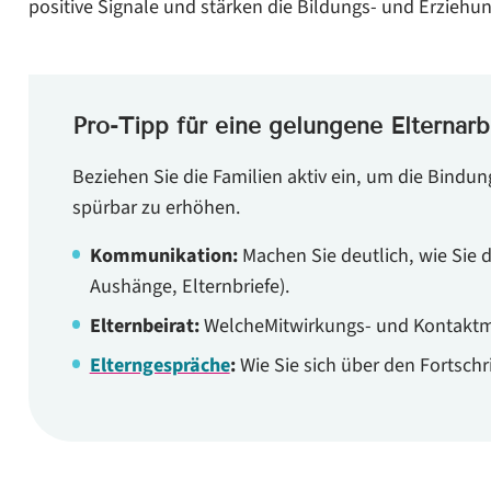
positive Signale und stärken die Bildungs- und Erzieh
Pro-Tipp für eine gelungene Elternarbe
Beziehen Sie die Familien aktiv ein, um die Bindun
spürbar zu erhöhen.
Kommunikation:
Machen Sie deutlich, wie Sie d
Aushänge, Elternbriefe).
Elternbeirat:
WelcheMitwirkungs- und Kontaktmö
Elterngespräche
:
Wie Sie sich über den Fortschr