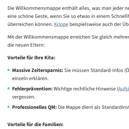
Die Willkommensmappe enthält alles, was man jeder neue
eine schöne Geste, wenn Sie so etwas in einem Schnel
überreichen können.
Krippe
beispielsweise auch der Üb
Mit der Willkommensmappe erreichen Sie gleich mehrere V
die neuen Eltern:
Vorteile für Ihre Kita:
Massive Zeitersparnis:
Sie müssen Standard-Infos (Ö
einzeln erklären.
Fehlerprävention:
Wichtige rechtliche Hinweise (
Aufsi
vergessen.
Professionelles QM:
Die Mappe dient als Standardin
Vorteile für die Familien: