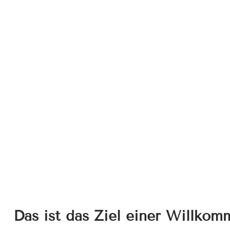
Das ist das Ziel einer Willko