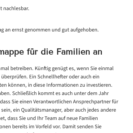
it nachlesbar.
Tag an ernst genommen und gut aufgehoben.
appe für die Familien an
mal betreiben. Künftig genügt es, wenn Sie einmal
it überprüfen. Ein Schnellhefter oder auch ein
sten können, in diese Informationen zu investieren.
aben. Schließlich kommt es auch unter dem Jahr
 dass Sie einen Verantwortlichen Ansprechpartner für
ein, ein Qualitätsmanager, aber auch jedes andere
t, dass Sie und Ihr Team auf neue Familien
ionen bereits im Vorfeld vor. Damit senden Sie