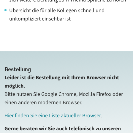
Übersicht die für alle Kollegen schnell und
unkompliziert einsehbar ist
Bestellung
Leider ist die Bestellung mit Ihrem Browser nicht
möglich.
Bitte nutzen Sie Google Chrome, Mozilla Firefox oder
einen anderen modernen Browser.
Hier finden Sie eine Liste aktueller Browser
.
Gerne beraten wir Sie auch telefonisch zu unseren