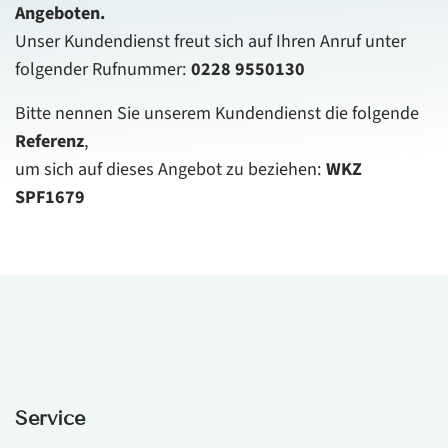
Angeboten.
Unser Kundendienst freut sich auf Ihren Anruf unter
folgender Rufnummer:
0228 9550130
Bitte nennen Sie unserem Kundendienst die folgende
Referenz
,
um sich auf dieses Angebot zu beziehen:
WKZ
SPF1679
Service