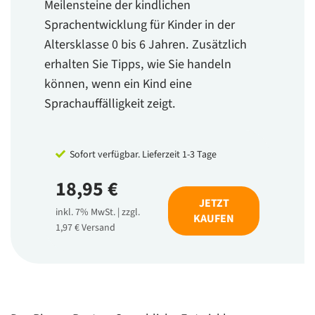
Meilensteine der kindlichen
Sprachentwicklung für Kinder in der
Altersklasse 0 bis 6 Jahren. Zusätzlich
erhalten Sie Tipps, wie Sie handeln
können, wenn ein Kind eine
Sprachauffälligkeit zeigt.
Sofort verfügbar. Lieferzeit 1-3 Tage
18,95 €
JETZT
inkl. 7% MwSt. | zzgl.
KAUFEN
1,97 € Versand