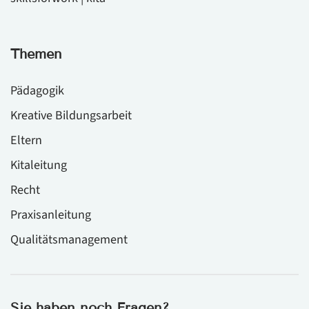
Themen
Pädagogik
Kreative Bildungsarbeit
Eltern
Kitaleitung
Recht
Praxisanleitung
Qualitätsmanagement
Sie haben noch Fragen?