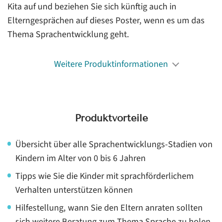
Kita auf und beziehen Sie sich künftig auch in
Elterngesprächen auf dieses Poster, wenn es um das
Thema Sprachentwicklung geht.
Weitere Produktinformationen
Produktvorteile
Übersicht über alle Sprachentwicklungs-Stadien von
Kindern im Alter von 0 bis 6 Jahren
Tipps wie Sie die Kinder mit sprachförderlichem
Verhalten unterstützen können
Hilfestellung, wann Sie den Eltern anraten sollten
sich weitere Beratung zum Thema Sprache zu holen