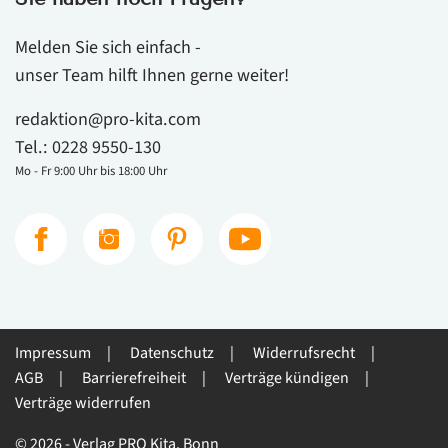
Melden Sie sich einfach -
unser Team hilft Ihnen gerne weiter!
redaktion@pro-kita.com
Tel.:
0228 9550-130
Mo - Fr 9:00 Uhr bis 18:00 Uhr
Impressum
Datenschutz
Widerrufsrecht
AGB
Barrierefreiheit
Verträge kündigen
Verträge widerrufen
© 2026 - Verlag PRO Kita, Bonn