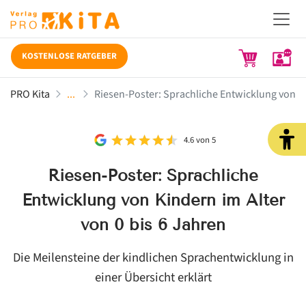
KOSTENLOSE RATGEBER
PRO Kita
Riesen-Poster: Sprachliche Entwicklung von Ki
4.6 von 5
Riesen-Poster: Sprachliche
Entwicklung von Kindern im Alter
von 0 bis 6 Jahren
Die Meilensteine der kindlichen Sprachentwicklung in
einer Übersicht erklärt