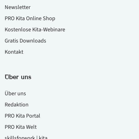
Newsletter
PRO Kita Online Shop
Kostenlose Kita-Webinare
Gratis Downloads
Kontakt
Über uns
Über uns
Redaktion
PRO Kita Portal
PRO Kita Welt
skillsforwork | kita