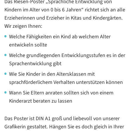
Das Riesen-Poster „Sprachliche Entwicklung von
Kindern im Alter von 0 bis 6 Jahren“ richtet sich an alle
Erzieherinnen und Erzieher in Kitas und Kindergärten.
Wir zeigen Ihnen:
Welche Fähigkeiten ein Kind ab welchem Alter
entwickeln sollte
Welche grundlegenden Entwicklungsstufen es in der
Sprachentwicklung gibt
Wie Sie Kinder in den Altersklassen mit
sprachförderlichem Verhalten unterstützen können
Wann Sie Eltern anraten sollten sich von einem
Kinderarzt beraten zu lassen
Das Poster ist DIN A1 groß und liebevoll von unserer
Grafikerin gestaltet. Hängen Sie es doch gleich in Ihrer