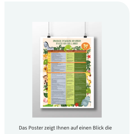
Das Poster zeigt Ihnen auf einen Blick die