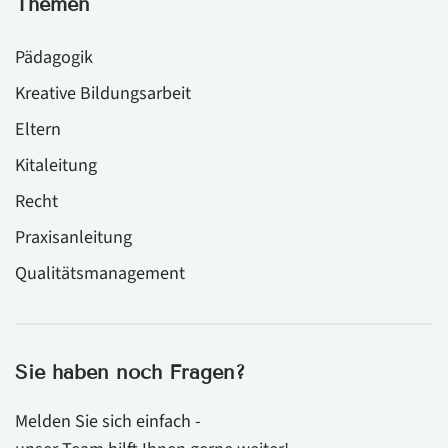
Themen
Pädagogik
Kreative Bildungsarbeit
Eltern
Kitaleitung
Recht
Praxisanleitung
Qualitätsmanagement
Sie haben noch Fragen?
Melden Sie sich einfach -