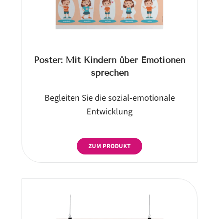
Poster: Mit Kindern über Emotionen
sprechen
Begleiten Sie die sozial-emotionale
Entwicklung
ZUM PRODUKT