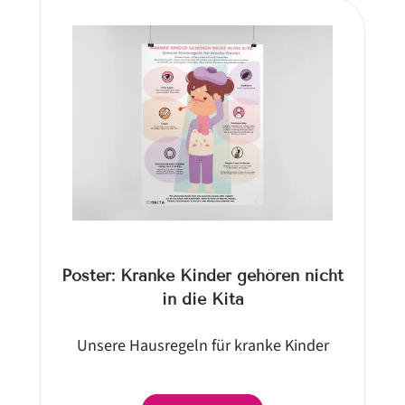
Poster: Kranke Kinder gehören nicht
in die Kita
Unsere Hausregeln für kranke Kinder