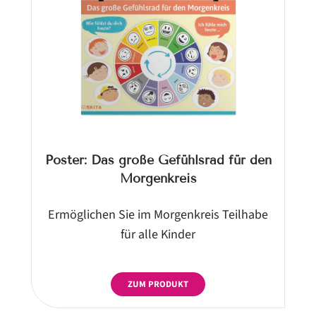
Poster: Das große Gefühlsrad für den
Morgenkreis
Ermöglichen Sie im Morgenkreis Teilhabe
für alle Kinder
ZUM PRODUKT