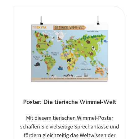
Poster: Die tierische Wimmel-Welt
Mit diesem tierischen Wimmel-Poster
schaffen Sie vielseitige Sprechanlässe und
fördern gleichzeitig das Weltwissen der