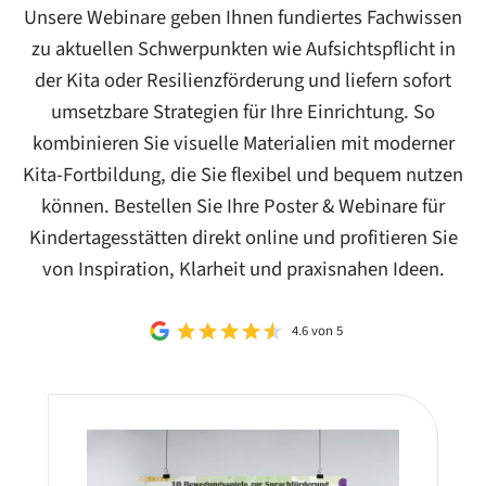
Unsere Webinare geben Ihnen fundiertes Fachwissen
zu aktuellen Schwerpunkten wie Aufsichtspflicht in
der Kita oder Resilienzförderung und liefern sofort
umsetzbare Strategien für Ihre Einrichtung. So
kombinieren Sie visuelle Materialien mit moderner
Kita-Fortbildung, die Sie flexibel und bequem nutzen
können. Bestellen Sie Ihre Poster & Webinare für
Kindertagesstätten direkt online und profitieren Sie
von Inspiration, Klarheit und praxisnahen Ideen.
4.6 von 5