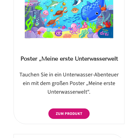
Poster „Meine erste Unterwasserwelt
Tauchen Sie in ein Unterwasser-Abenteuer
ein mit dem großen Poster „Meine erste
Unterwasserwelt“.
ZUM PRODUKT