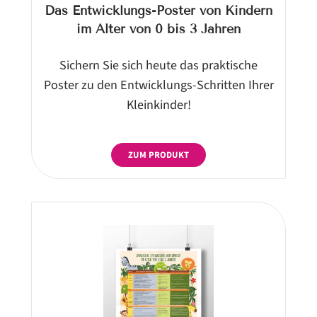
Das Entwicklungs-Poster von Kindern
im Alter von 0 bis 3 Jahren
Sichern Sie sich heute das praktische
Poster zu den Entwicklungs-Schritten Ihrer
Kleinkinder!
ZUM PRODUKT