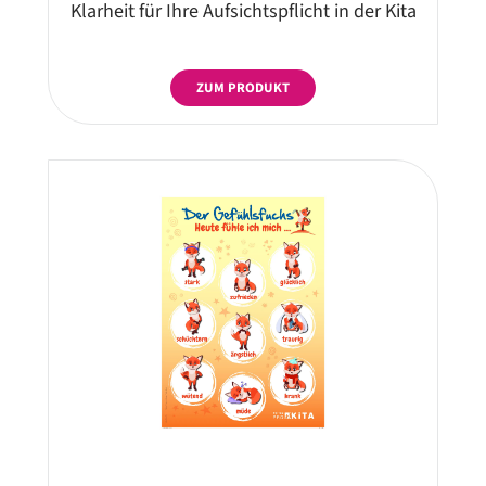
Klarheit für Ihre Aufsichtspflicht in der Kita
ZUM PRODUKT