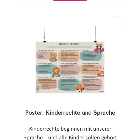
Poster: Kinderrechte und Sprache
Kinderrechte beginnen mit unserer
Sprache – und alle Kinder sollen gehört