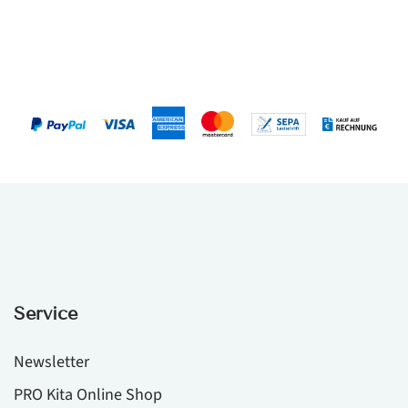
Service
Newsletter
PRO Kita Online Shop