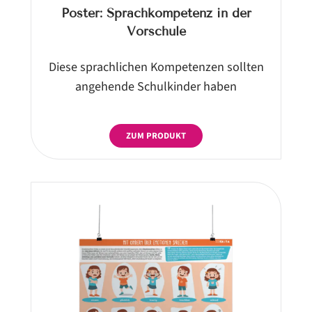
Poster: Sprachkompetenz in der
Vorschule
Diese sprachlichen Kompetenzen sollten
angehende Schulkinder haben
ZUM PRODUKT