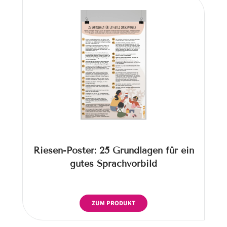
Riesen-Poster: 25 Grundlagen für ein
gutes Sprachvorbild
ZUM PRODUKT