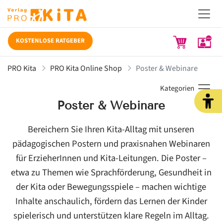
KOSTENLOSE RATGEBER
PRO Kita
PRO Kita Online Shop
Poster & Webinare
Kategorien
Poster & Webinare
Bereichern Sie Ihren Kita-Alltag mit unseren
pädagogischen Postern und praxisnahen Webinaren
für ErzieherInnen und Kita-Leitungen. Die Poster –
etwa zu Themen wie Sprachförderung, Gesundheit in
der Kita oder Bewegungsspiele – machen wichtige
Inhalte anschaulich, fördern das Lernen der Kinder
spielerisch und unterstützen klare Regeln im Alltag.