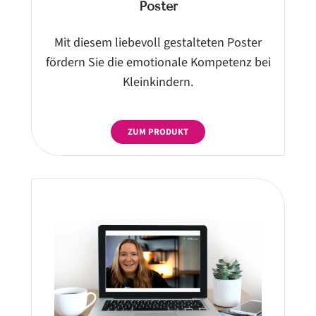
Poster
Mit diesem liebevoll gestalteten Poster
fördern Sie die emotionale Kompetenz bei
Kleinkindern.
ZUM PRODUKT