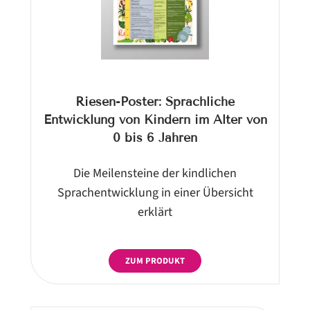
Riesen-Poster: Sprachliche
Entwicklung von Kindern im Alter von
0 bis 6 Jahren
Die Meilensteine der kindlichen
Sprachentwicklung in einer Übersicht
erklärt
ZUM PRODUKT