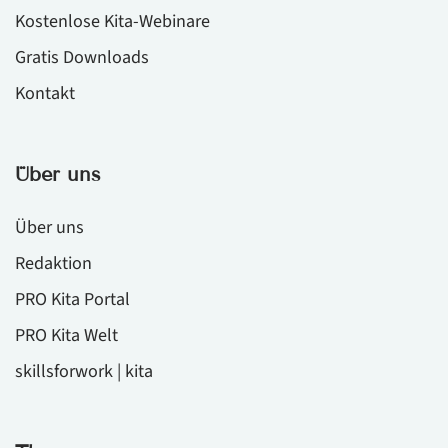
Kostenlose Kita-Webinare
Gratis Downloads
Kontakt
Über uns
Über uns
Redaktion
PRO Kita Portal
PRO Kita Welt
skillsforwork | kita