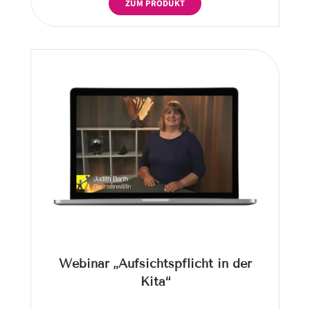
ZUM PRODUKT
Webinar „Aufsichtspflicht in der
Kita“