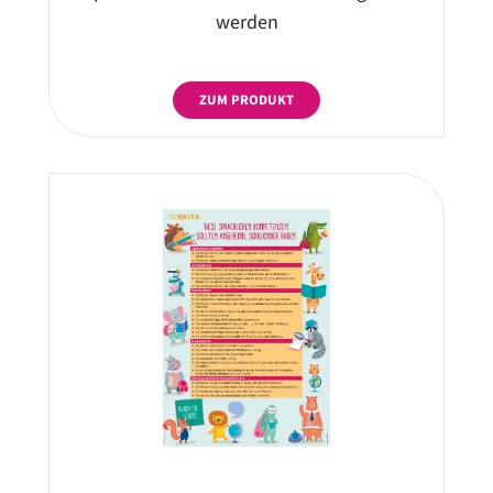
werden
ZUM PRODUKT