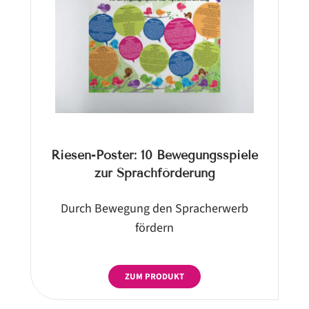
Riesen-Poster: 10 Bewegungsspiele
zur Sprachförderung
Durch Bewegung den Spracherwerb
fördern
ZUM PRODUKT