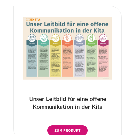
Unser Leitbild für eine offene
Kommunikation in der Kita
ZUM PRODUKT