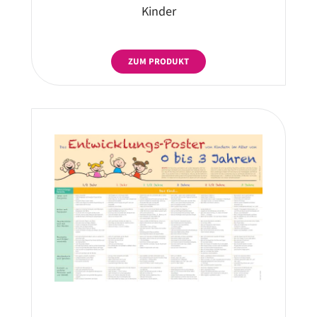
Kinder
ZUM PRODUKT