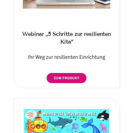
Webinar „5 Schritte zur resilienten
Kita“
Ihr Weg zur resilienten Einrichtung
ZUM PRODUKT