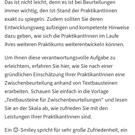
Das ist nicht leicht, denn es ist bei Beurteilungen
immer wichtig, den Ist-Stand der PraktikantInnen
exakt zu spiegeln. Zudem sollten Sie deren
Entwicklungsweg aufzeigen und kompetente Hinweise
dazu geben, wie sich die PraktikantInnen im Laufe
ihres weiteren Praktikums weiterentwickeln können.
Um Ihnen diese verantwortungsvolle Aufgabe zu
erleichtern, erfahren Sie hier, wie Sie nach einer
gründlichen Einschätzung Ihrer PraktikantInnen eine
Zwischenbeurteilung anhand von Textbausteinen
erarbeiten. Schauen Sie einfach in die Vorlage
„Textbausteine für Zwischenbeurteilungen“ und lesen
Sie an der Skala ab, wie zufrieden Sie mit den
Leistungen Ihrer PraktikantInnen sind.
Ein 😊-Smiley spricht für sehr große Zufriedenheit, ein