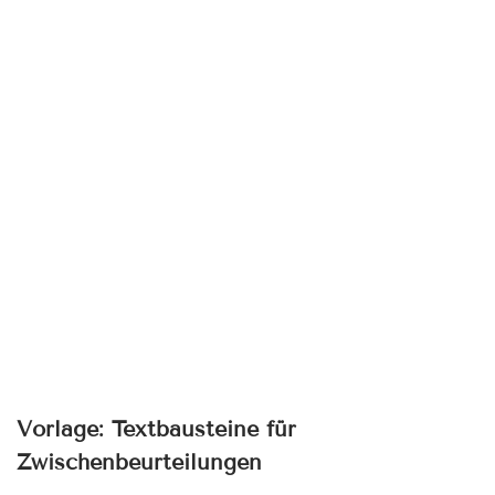
Vorlage: Textbausteine für
Zwischenbeurteilungen