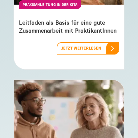
PRAXISANLEITUNG IN DER KITA
Leitfaden als Basis für eine gute
Zusammenarbeit mit PraktikantInnen
JETZT WEITERLESEN