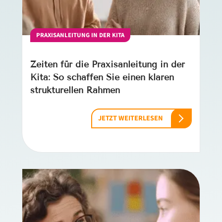
PRAXISANLEITUNG IN DER KITA
Zeiten für die Praxisanleitung in der
Kita: So schaffen Sie einen klaren
strukturellen Rahmen
JETZT WEITERLESEN