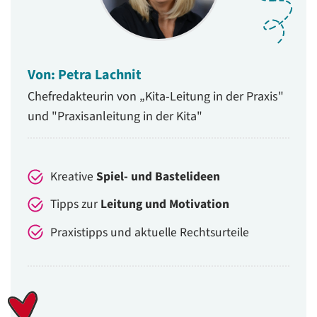
Von: Petra Lachnit
Chefredakteurin von „Kita-Leitung in der Praxis"
und "Praxisanleitung in der Kita"
Kreative
Spiel- und Bastelideen
Tipps zur
Leitung und Motivation
Praxistipps und aktuelle Rechtsurteile