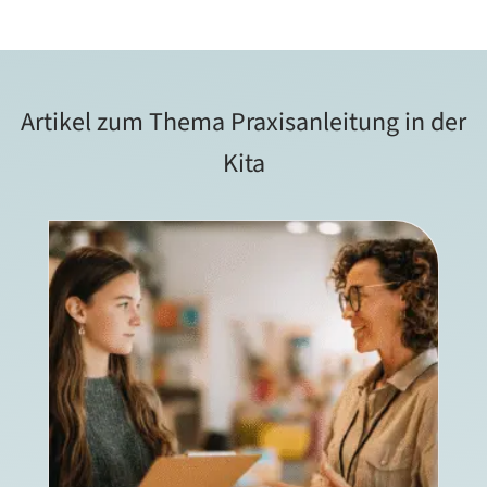
Artikel zum Thema Praxisanleitung in der
Kita