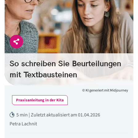
So schreiben Sie Beurteilungen
mit Textbausteinen
© KI generiert mit Midjourney
Praxisanleitung in der Kita
5 min | Zuletzt aktualisiert am 01.04.2026
Petra Lachnit