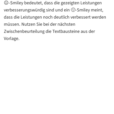
😐-Smiley bedeutet, dass die gezeigten Leistungen
verbesserungswürdig sind und ein 🙁-Smiley meint,
dass die Leistungen noch deutlich verbessert werden
müssen. Nutzen Sie bei der nächsten
Zwischenbeurteilung die Textbausteine aus der
Vorlage.