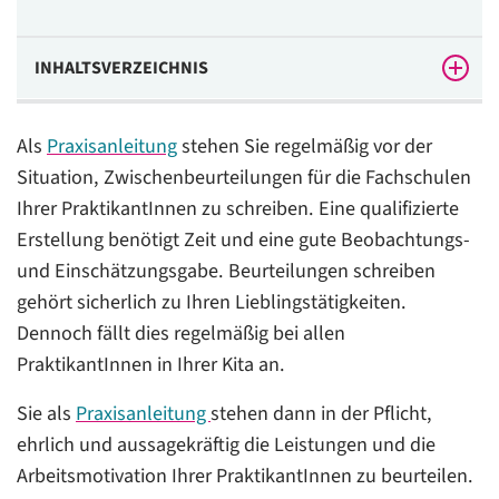
INHALTSVERZEICHNIS
Vorlage: Textbausteine für Zwischenbeurteilungen
Als
Praxisanleitung
stehen Sie regelmäßig vor der
Situation, Zwischenbeurteilungen für die Fachschulen
Ihrer PraktikantInnen zu schreiben. Eine qualifizierte
Erstellung benötigt Zeit und eine gute Beobachtungs-
und Einschätzungsgabe. Beurteilungen schreiben
gehört sicherlich zu Ihren Lieblingstätigkeiten.
Dennoch fällt dies regelmäßig bei allen
PraktikantInnen in Ihrer Kita an.
Sie als
Praxisanleitung
stehen dann in der Pflicht,
ehrlich und aussagekräftig die Leistungen und die
Arbeitsmotivation Ihrer PraktikantInnen zu beurteilen.