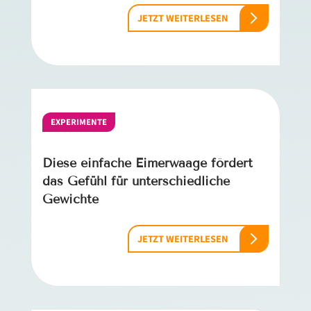
JETZT WEITERLESEN
EXPERIMENTE
Diese einfache Eimerwaage fördert
das Gefühl für unterschiedliche
Gewichte
JETZT WEITERLESEN