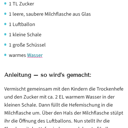
1 TL Zucker
1 leere, saubere Milchflasche aus Glas
1 Luftballon
1 kleine Schale
1 große Schüssel
warmes
Wasser
Anleitung – so wird’s gemacht:
Vermischt gemeinsam mit den Kindern die Trockenhefe
und den Zucker mit ca. 2 EL warmem Wasser in der
kleinen Schale. Dann füllt die Hefemischung in die
Milchflasche um. Über den Hals der Milchflasche stülpt
ihr die Öffnung des Luftballons. Nun stellt ihr die