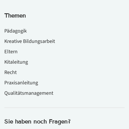
Themen
Pädagogik
Kreative Bildungsarbeit
Eltern
Kitaleitung
Recht
Praxisanleitung
Qualitätsmanagement
Sie haben noch Fragen?