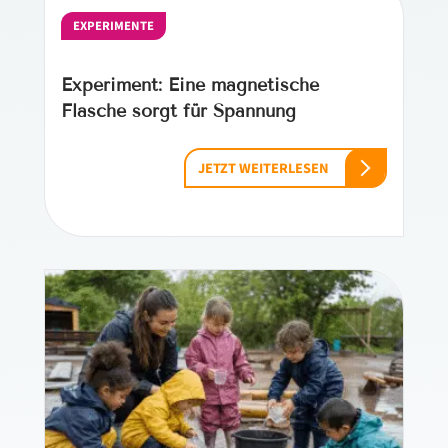
EXPERIMENTE
Experiment: Eine magnetische
Flasche sorgt für Spannung
JETZT WEITERLESEN