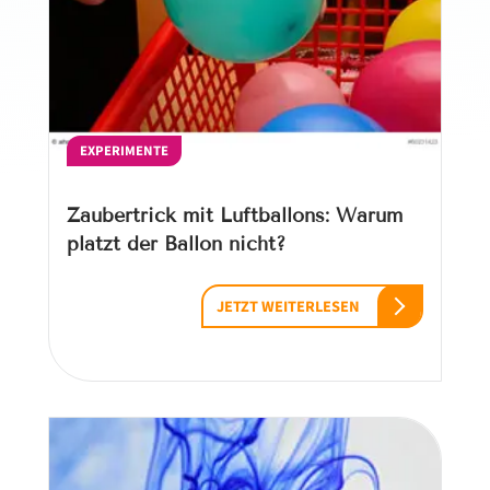
EXPERIMENTE
Zaubertrick mit Luftballons: Warum
platzt der Ballon nicht?
JETZT WEITERLESEN