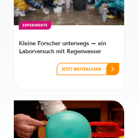
EXPERIMENTE
Kleine Forscher unterwegs – ein
Laborversuch mit Regenwasser
JETZT WEITERLESEN