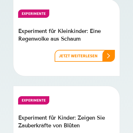
EXPERIMENTE
Experiment für Kleinkinder: Eine
Regenwolke aus Schaum
JETZT WEITERLESEN
EXPERIMENTE
Experiment für Kinder: Zeigen Sie
Zauberkräfte von Blüten