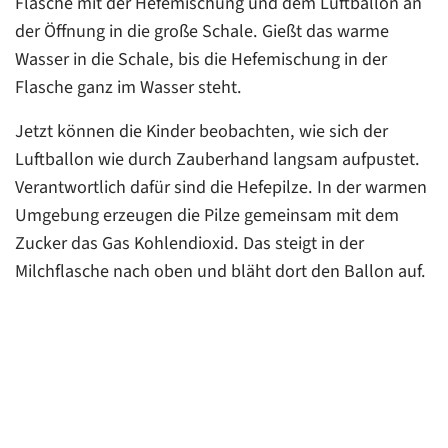
Flasche mit der Hefemischung und dem Luftballon an
der Öffnung in die große Schale. Gießt das warme
Wasser in die Schale, bis die Hefemischung in der
Flasche ganz im Wasser steht.
Jetzt können die Kinder beobachten, wie sich der
Luftballon wie durch Zauberhand langsam aufpustet.
Verantwortlich dafür sind die Hefepilze. In der warmen
Umgebung erzeugen die Pilze gemeinsam mit dem
Zucker das Gas Kohlendioxid. Das steigt in der
Milchflasche nach oben und bläht dort den Ballon auf.