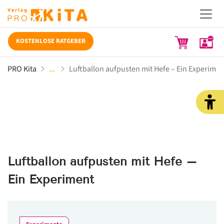
KOSTENLOSE RATGEBER
PRO Kita
Luftballon aufpusten mit Hefe – Ein Experimen
Luftballon aufpusten mit Hefe –
Ein Experiment