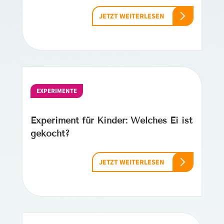
JETZT WEITERLESEN
EXPERIMENTE
Experiment für Kinder: Welches Ei ist
gekocht?
JETZT WEITERLESEN