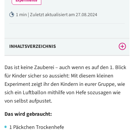
Experimente
1 min | Zuletzt aktualisiert am 27.08.2024
INHALTSVERZEICHNIS
Anleitung – so wird’s gemacht:
Das ist keine Zauberei – auch wenn es auf den 1. Blick
für Kinder sicher so aussieht: Mit diesem kleinen
Experiment zeigt ihr den Kindern in eurer Gruppe, wie
sich ein Luftballon mithilfe von Hefe sozusagen wie
von selbst aufpustet.
Das wird gebraucht:
1 Päckchen Trockenhefe