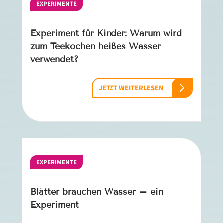
EXPERIMENTE
Experiment für Kinder: Warum wird
zum Teekochen heißes Wasser
verwendet?
JETZT WEITERLESEN
EXPERIMENTE
Blätter brauchen Wasser – ein
Experiment