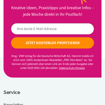
Kreative Ideen, Praxistipps und kreative Infos –
jede Woche direkt in Ihr Postfach!
JETZT KOSTENLOS PROFITIEREN
Hrsg.: VNR Verlag für die Deutsche Wirtschaft AG. Hiermit melde ich
mich zum 100% kostenlosen Newsletter „PRO Kita News“ an. Sie
können sich jederzeit über einen Link am Ende jeder Ausgabe oder
unter 0228 9550-130 abmelden.
Datenschutz-Hinweis
Service
Newsletter