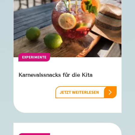
EXPERIMENTE
Karnevalssnacks für die Kita
JETZT WEITERLESEN