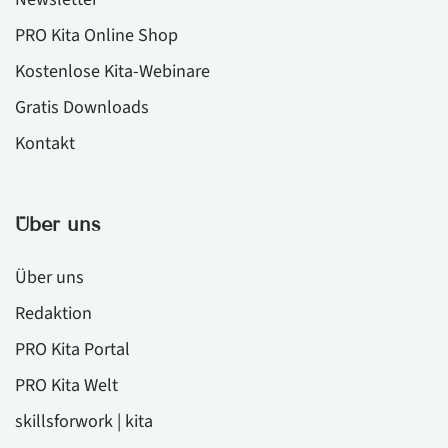
PRO Kita Online Shop
Kostenlose Kita-Webinare
Gratis Downloads
Kontakt
Über uns
Über uns
Redaktion
PRO Kita Portal
PRO Kita Welt
skillsforwork | kita