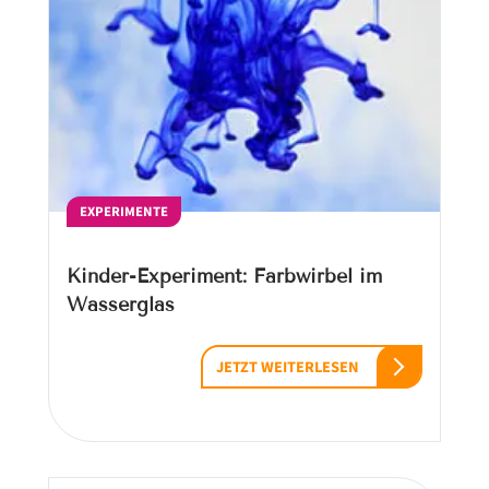
EXPERIMENTE
Kinder-Experiment: Farbwirbel im
Wasserglas
JETZT WEITERLESEN