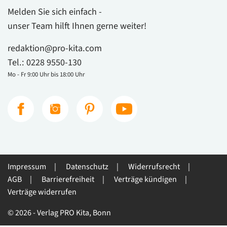
Melden Sie sich einfach -
unser Team hilft Ihnen gerne weiter!
redaktion@pro-kita.com
Tel.:
0228 9550-130
Mo - Fr 9:00 Uhr bis 18:00 Uhr
Impressum
Datenschutz
Widerrufsrecht
AGB
Barrierefreiheit
Verträge kündigen
Verträge widerrufen
© 2026 - Verlag PRO Kita, Bonn