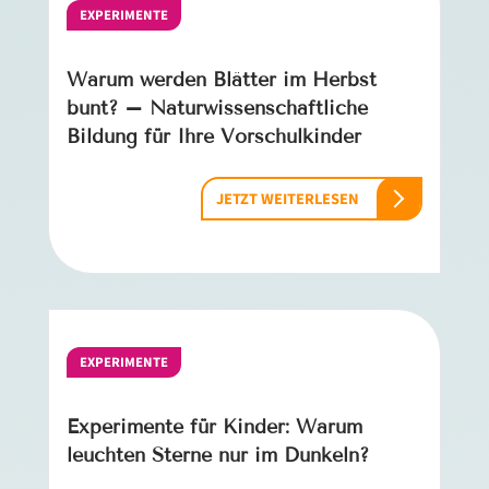
EXPERIMENTE
Warum werden Blätter im Herbst
bunt? – Naturwissenschaftliche
Bildung für Ihre Vorschulkinder
JETZT WEITERLESEN
EXPERIMENTE
Experimente für Kinder: Warum
leuchten Sterne nur im Dunkeln?