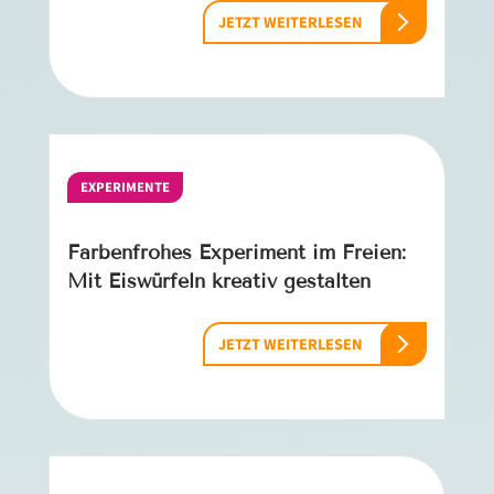
JETZT WEITERLESEN
EXPERIMENTE
Farbenfrohes Experiment im Freien:
Mit Eiswürfeln kreativ gestalten
JETZT WEITERLESEN