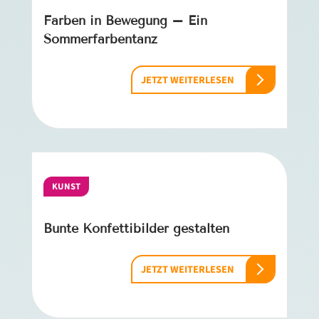
Farben in Bewegung – Ein
Sommerfarbentanz
JETZT WEITERLESEN
KUNST
Bunte Konfettibilder gestalten
JETZT WEITERLESEN