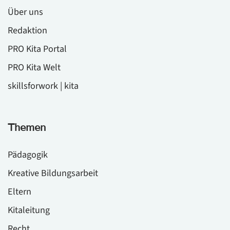
Über uns
Redaktion
PRO Kita Portal
PRO Kita Welt
skillsforwork | kita
Themen
Pädagogik
Kreative Bildungsarbeit
Eltern
Kitaleitung
Recht