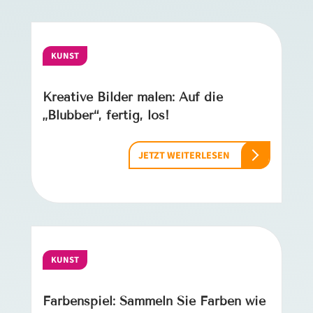
KUNST
Kreative Bilder malen: Auf die
„Blubber“, fertig, los!
JETZT WEITERLESEN
KUNST
Farbenspiel: Sammeln Sie Farben wie