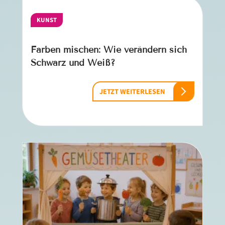
KUNST
Farben mischen: Wie verändern sich
Schwarz und Weiß?
JETZT WEITERLESEN