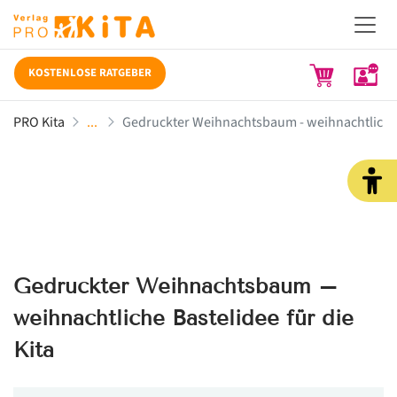
KOSTENLOSE RATGEBER
PRO Kita
Gedruckter Weihnachtsbaum - weihnachtliche B
Gedruckter Weihnachtsbaum –
weihnachtliche Bastelidee für die
Kita