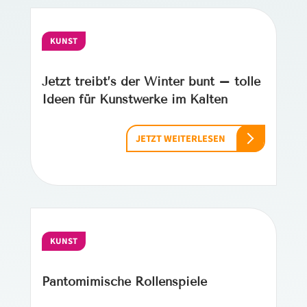
KUNST
Jetzt treibt’s der Winter bunt – tolle
Ideen für Kunstwerke im Kalten
JETZT WEITERLESEN
KUNST
Pantomimische Rollenspiele