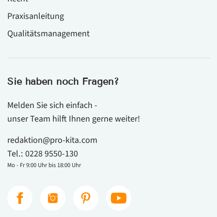
Praxisanleitung
Qualitätsmanagement
Sie haben noch Fragen?
Melden Sie sich einfach -
unser Team hilft Ihnen gerne weiter!
redaktion@pro-kita.com
Tel.:
0228 9550-130
Mo - Fr 9:00 Uhr bis 18:00 Uhr