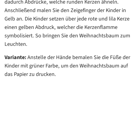
dadurch Abdrücke, welche runden Kerzen ähneln.
Anschließend malen Sie den Zeigefinger der Kinder in
Gelb an. Die Kinder setzen über jede rote und lila Kerze
einen gelben Abdruck, welcher die Kerzenflamme
symbolisiert. So bringen Sie den Weihnachtsbaum zum
Leuchten.
Variante:
Anstelle der Hände bemalen Sie die Füße der
Kinder mit grüner Farbe, um den Weihnachtsbaum auf
das Papier zu drucken.