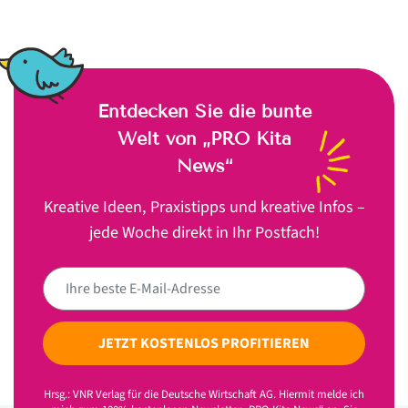
Entdecken Sie die bunte
Welt von „PRO Kita
News“
Kreative Ideen, Praxistipps und kreative Infos –
jede Woche direkt in Ihr Postfach!
JETZT KOSTENLOS PROFITIEREN
Hrsg.: VNR Verlag für die Deutsche Wirtschaft AG. Hiermit melde ich