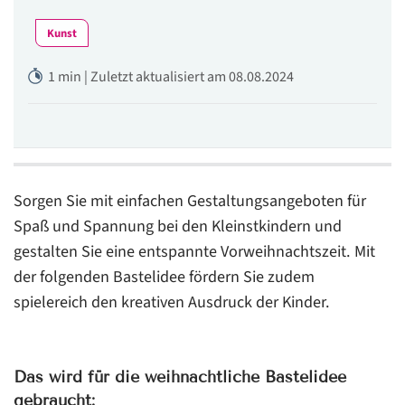
Kunst
1 min | Zuletzt aktualisiert am 08.08.2024
Sorgen Sie mit einfachen Gestaltungsangeboten für
Spaß und Spannung bei den Kleinstkindern und
gestalten Sie eine entspannte Vorweihnachtszeit. Mit
der folgenden Bastelidee fördern Sie zudem
spielereich den kreativen Ausdruck der Kinder.
Das wird für die weihnachtliche Bastelidee
gebraucht: