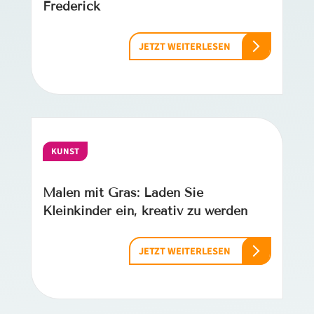
Frederick
JETZT WEITERLESEN
KUNST
Malen mit Gras: Laden Sie
Kleinkinder ein, kreativ zu werden
JETZT WEITERLESEN