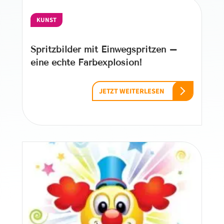
KUNST
Spritzbilder mit Einwegspritzen –
eine echte Farbexplosion!
JETZT WEITERLESEN