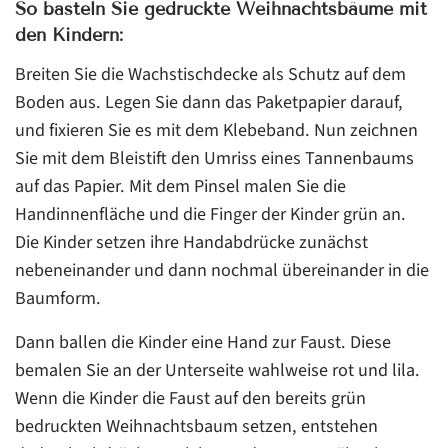
So basteln Sie gedruckte Weihnachtsbäume mit
den Kindern:
Breiten Sie die Wachstischdecke als Schutz auf dem
Boden aus. Legen Sie dann das Paketpapier darauf,
und fixieren Sie es mit dem Klebeband. Nun zeichnen
Sie mit dem Bleistift den Umriss eines Tannenbaums
auf das Papier. Mit dem Pinsel malen Sie die
Handinnenfläche und die Finger der Kinder grün an.
Die Kinder setzen ihre Handabdrücke zunächst
nebeneinander und dann nochmal übereinander in die
Baumform.
Dann ballen die Kinder eine Hand zur Faust. Diese
bemalen Sie an der Unterseite wahlweise rot und lila.
Wenn die Kinder die Faust auf den bereits grün
bedruckten Weihnachtsbaum setzen, entstehen