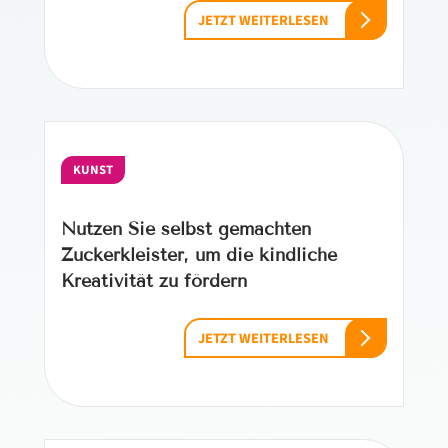
JETZT WEITERLESEN
KUNST
Nutzen Sie selbst gemachten
Zuckerkleister, um die kindliche
Kreativität zu fördern
JETZT WEITERLESEN