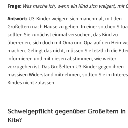
Frage:
Was mache ich, wenn ein Kind sich weigert, mi
Antwort:
U3-Kinder weigern sich manchmal, mit den
Großeltern nach Hause zu gehen. In einer solchen Situa
sollten Sie zunächst einmal versuchen, das Kind zu
überreden, sich doch mit Oma und Opa auf den Heimw
machen. Gelingt das nicht, müssen Sie letztlich die Elte
informieren und mit diesen abstimmen, wie weiter
vorzugehen ist. Das Großeltern U3-Kinder gegen ihren
massiven Widerstand mitnehmen, sollten Sie im Interes
Kindes nicht zulassen.
Schweigepflicht gegenüber Großeltern in 
Kita?