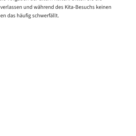
u verlassen und während des Kita-Besuchs keinen
n das häufig schwerfällt.