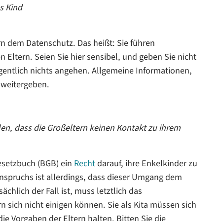
s Kind
n dem Datenschutz. Das heißt: Sie führen
n Eltern. Seien Sie hier sensibel, und geben Sie nicht
igentlich nichts angehen. Allgemeine Informationen,
 weitergeben.
ilen, dass die Großeltern keinen Kontakt zu ihrem
esetzbuch (BGB) ein
Recht
darauf, ihre Enkelkinder zu
nspruchs ist allerdings, dass dieser Umgang dem
chlich der Fall ist, muss letztlich das
 sich nicht einigen können. Sie als Kita müssen sich
 die Vorgaben der Eltern halten. Bitten Sie die