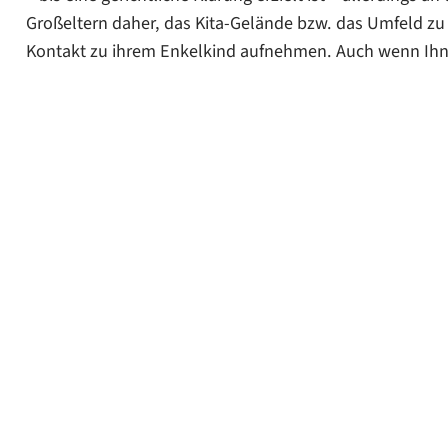
Großeltern daher, das Kita-Gelände bzw. das Umfeld z
Kontakt zu ihrem Enkelkind aufnehmen. Auch wenn Ihne