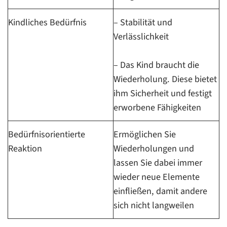
Kindliches Bedürfnis
– Stabilität und
Verlässlichkeit
– Das Kind braucht die
Wiederholung. Diese bietet
ihm Sicherheit und festigt
erworbene Fähigkeiten
Bedürfnisorientierte
Ermöglichen Sie
Reaktion
Wiederholungen und
lassen Sie dabei immer
wieder neue Elemente
einfließen, damit andere
sich nicht langweilen