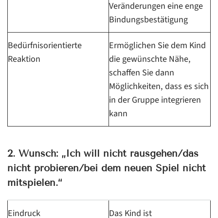
Veränderungen eine enge
Bindungsbestätigung
Bedürfnisorientierte
Ermöglichen Sie dem Kind
Reaktion
die gewünschte Nähe,
schaffen Sie dann
Möglichkeiten, dass es sich
in der Gruppe integrieren
kann
2. Wunsch: „Ich will nicht rausgehen/das
nicht probieren/bei dem neuen Spiel nicht
mitspielen.“
Eindruck
Das Kind ist