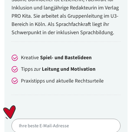
Inklusion und langjährige Redakteurin im Verlag
PRO Kita. Sie arbeitet als Gruppenleitung im U3-
Bereich in Köln. Als Sprachfachkraft liegt ihr
Schwerpunkt in der inklusiven Sprachbildung.
Kreative
Spiel- und Bastelideen
Tipps zur
Leitung und Motivation
Praxistipps und aktuelle Rechtsurteile