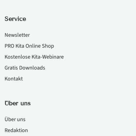
Service
Newsletter
PRO Kita Online Shop
Kostenlose Kita-Webinare
Gratis Downloads
Kontakt
Über uns
Über uns
Redaktion