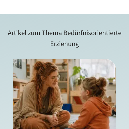
Artikel zum Thema Bedürfnisorientierte
Erziehung