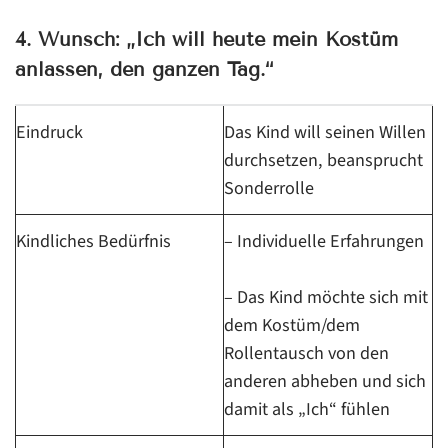
4. Wunsch: „Ich will heute mein Kostüm
anlassen, den ganzen Tag.“
Eindruck
Das Kind will seinen Willen
durchsetzen, beansprucht
Sonderrolle
Kindliches Bedürfnis
– Individuelle Erfahrungen
– Das Kind möchte sich mit
dem Kostüm/dem
Rollentausch von den
anderen abheben und sich
damit als „Ich“ fühlen