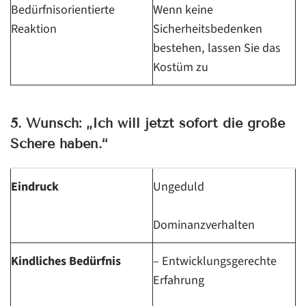
Bedürfnisorientierte
Wenn keine
Reaktion
Sicherheitsbedenken
bestehen, lassen Sie das
Kostüm zu
5. Wunsch: „Ich will jetzt sofort die große
Schere haben.“
Eindruck
Ungeduld
Dominanzverhalten
Kindliches Bedürfnis
– Entwicklungsgerechte
Erfahrung