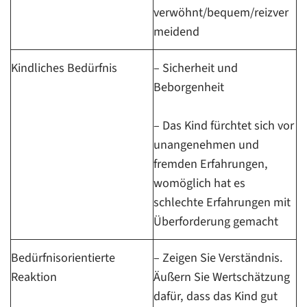
verwöhnt/bequem/reizver
meidend
Kindliches Bedürfnis
– Sicherheit und
Beborgenheit
– Das Kind fürchtet sich vor
unangenehmen und
fremden Erfahrungen,
womöglich hat es
schlechte Erfahrungen mit
Überforderung gemacht
Bedürfnisorientierte
– Zeigen Sie Verständnis.
Reaktion
Äußern Sie Wertschätzung
dafür, dass das Kind gut