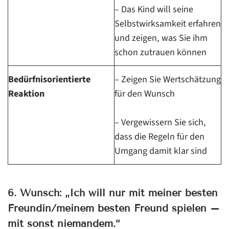
– Das Kind will seine
Selbstwirksamkeit erfahren
und zeigen, was Sie ihm
schon zutrauen können
Bedürfnisorientierte
– Zeigen Sie Wertschätzung
Reaktion
für den Wunsch
– Vergewissern Sie sich,
dass die Regeln für den
Umgang damit klar sind
6. Wunsch: „Ich will nur mit meiner besten
Freundin/meinem besten Freund spielen –
mit sonst niemandem.“