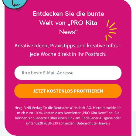
Entdecken Sie die bunte
Welt von „PRO Kita
News“
Kreative Ideen, Praxistipps und kreative Infos –
jede Woche direkt in Ihr Postfach!
JETZT KOSTENLOS PROFITIEREN
Hrsg.: VNR Verlag für die Deutsche Wirtschaft AG. Hiermit melde ich
mich zum 100% kostenlosen Newsletter „PRO Kita News“ an. Sie
können sich jederzeit über einen Link am Ende jeder Ausgabe oder
unter 0228 9550-130 abmelden.
Datenschutz-Hinweis