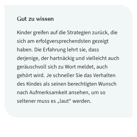
Gut zu wissen
Kinder greifen auf die Strategien zurück, die
sich am erfolgversprechendsten gezeigt
haben. Die Erfahrung lehrt sie, dass
derjenige, der hartnäckig und vielleicht auch
geräuschvoll sich zu Wort meldet, auch
gehört wird. Je schneller Sie das Verhalten
des Kindes als seinen berechtigten Wunsch
nach Aufmerksamkeit ansehen, um so
seltener muss es „laut“ werden.