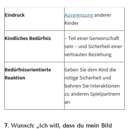
Eindruck
Ausgrenzung
anderer
Kinder
Kindliches Bedürfnis
– Teil einer Gemeinschaft
sein – und Sicherheit einer
vertrauten Beziehung
Bedürfnisorientierte
Geben Sie dem Kind die
Reaktion
nötige Sicherheit und
bahnen Sie Interaktionen
zu anderen Spielpartnern
an
7. Wunsch: „Ich will, dass du mein Bild