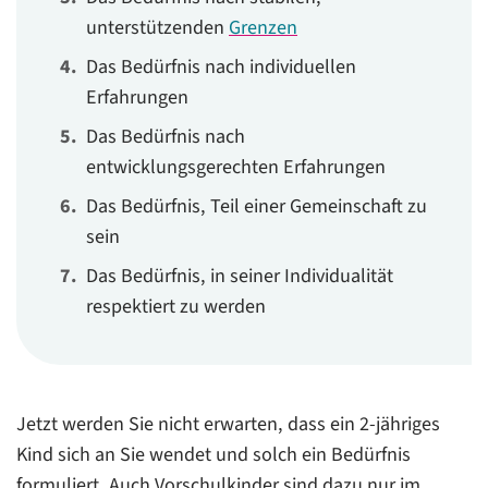
unterstützenden
Grenzen
Das Bedürfnis nach individuellen
Erfahrungen
Das Bedürfnis nach
entwicklungsgerechten Erfahrungen
Das Bedürfnis, Teil einer Gemeinschaft zu
sein
Das Bedürfnis, in seiner Individualität
respektiert zu werden
Jetzt werden Sie nicht erwarten, dass ein 2-jähriges
Kind sich an Sie wendet und solch ein Bedürfnis
formuliert. Auch Vorschulkinder sind dazu nur im