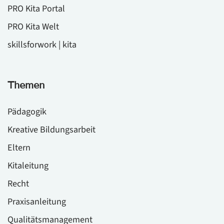
PRO Kita Portal
PRO Kita Welt
skillsforwork | kita
Themen
Pädagogik
Kreative Bildungsarbeit
Eltern
Kitaleitung
Recht
Praxisanleitung
Qualitätsmanagement