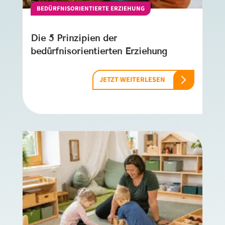
BEDÜRFNISORIENTIERTE ERZIEHUNG
Die 5 Prinzipien der
bedürfnisorientierten Erziehung
JETZT WEITERLESEN