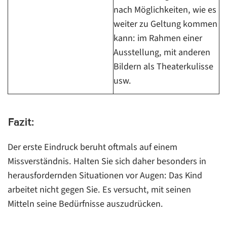
nach Möglichkeiten, wie es
weiter zu Geltung kommen
kann: im Rahmen einer
Ausstellung, mit anderen
Bildern als Theaterkulisse
usw.
Fazit:
Der erste Eindruck beruht oftmals auf einem
Missverständnis. Halten Sie sich daher besonders in
herausfordernden Situationen vor Augen: Das Kind
arbeitet nicht gegen Sie. Es versucht, mit seinen
Mitteln seine Bedürfnisse auszudrücken.