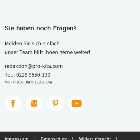
Sie haben noch Fragen?
Melden Sie sich einfach -
unser Team hilft Ihnen gerne weiter!
redaktion@pro-kita.com
Tel.:
0228 9550-130
Mo - Fr 9:00 Uhr bis 18:00 Uhr
Impressum
Datenschutz
Widerrufsrecht