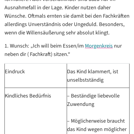
Ausnahmefall in der Lage. Kinder nutzen daher
Wünsche. Oftmals ernten sie damit bei den Fachkräften
allerdings Unverständnis oder Ungeduld. Besonders,
wenn die Willensäußerung sehr absolut klingt.
1. Wunsch: „Ich will beim Essen/im
Morgenkreis
nur
neben dir ( Fachkraft) sitzen.“
Eindruck
Das Kind klammert, ist
unselbstständig
Kindliches Bedürfnis
– Beständige liebevolle
Zuwendung
– Möglicherweise braucht
das Kind wegen möglicher