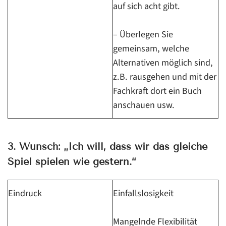
auf sich acht gibt.
– Überlegen Sie
gemeinsam, welche
Alternativen möglich sind,
z.B. rausgehen und mit der
Fachkraft dort ein Buch
anschauen usw.
3. Wunsch: „Ich will, dass wir das gleiche
Spiel spielen wie gestern.“
Eindruck
Einfallslosigkeit
Mangelnde Flexibilität