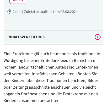
Motorik
2 min | Zuletzt aktualisiert am 08.08.2024
INHALTSVERZEICHNIS
Das wird gebraucht:
Eine Erntekrone gilt auch heute noch als traditionelle
So wird’s gemacht:
Würdigung bei einer Erntedankfeier. In Bereichen mit
hohem landwirtschaftlichen Anteil sind Erntekronen
weit verbreitet. In städtischen Gebieten könnten Sie
den Kindern über diese Traditionen berichten, Bilder
oder Zeitungsausschnitte anschauen und vielleicht
sogar ein Dorf besuchen und die Erntekrone mit den
Kindern zusammen betrachten.