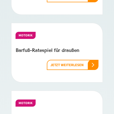
MOTORIK
Barfuß-Ratespiel für draußen
JETZT WEITERLESEN
MOTORIK