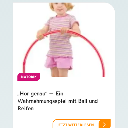
MOTORIK
„Hör genau“ – Ein
Wahrnehmungsspiel mit Ball und
Reifen
JETZT WEITERLESEN