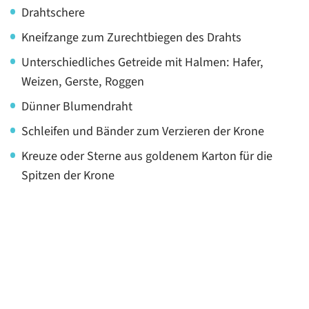
Drahtschere
Kneifzange zum Zurechtbiegen des Drahts
Unterschiedliches Getreide mit Halmen: Hafer,
Weizen, Gerste, Roggen
Dünner Blumendraht
Schleifen und Bänder zum Verzieren der Krone
Kreuze oder Sterne aus goldenem Karton für die
Spitzen der Krone