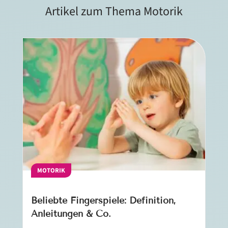
Artikel zum Thema Motorik
MOTORIK
Beliebte Fingerspiele: Definition,
Anleitungen & Co.