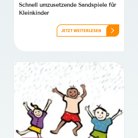
Schnell umzusetzende Sandspiele für
Kleinkinder
JETZT WEITERLESEN