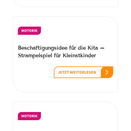
MOTORIK
Beschäftigungsidee für die Kita –
Strampelspiel für Kleinstkinder
JETZT WEITERLESEN
MOTORIK