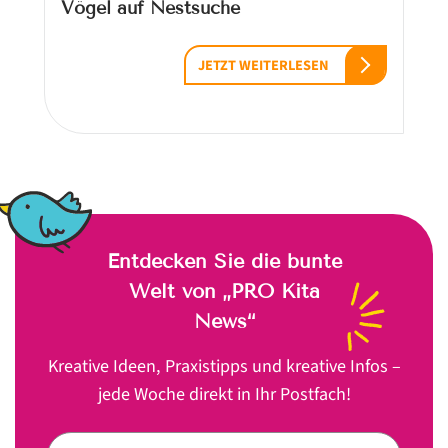
Vögel auf Nestsuche
JETZT WEITERLESEN
Entdecken Sie die bunte
Welt von „PRO Kita
News“
Kreative Ideen, Praxistipps und kreative Infos –
jede Woche direkt in Ihr Postfach!