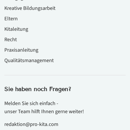
Kreative Bildungsarbeit
Eltern
Kitaleitung
Recht
Praxisanleitung
Qualitätsmanagement
Sie haben noch Fragen?
Melden Sie sich einfach -
unser Team hilft Ihnen gerne weiter!
redaktion@pro-kita.com