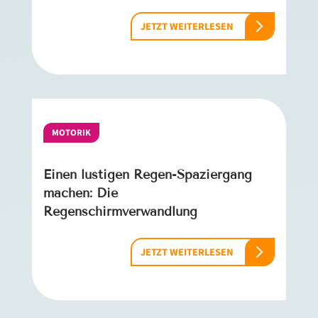
JETZT WEITERLESEN
MOTORIK
Einen lustigen Regen-Spaziergang
machen: Die
Regenschirmverwandlung
JETZT WEITERLESEN