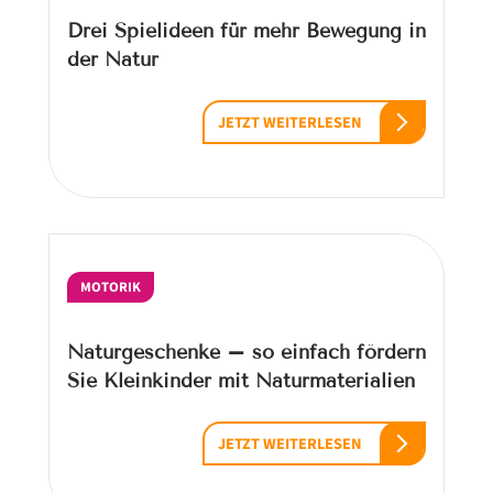
Drei Spielideen für mehr Bewegung in
der Natur
JETZT WEITERLESEN
MOTORIK
Naturgeschenke – so einfach fördern
Sie Kleinkinder mit Naturmaterialien
JETZT WEITERLESEN