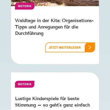
MOTORIK
Waldtage in der Kita: Organisations-
Tipps und Anregungen für die
Durchführung
JETZT WEITERLESEN
MOTORIK
Lustige Kinderspiele für beste
Stimmung – so geht´s ganz einfach