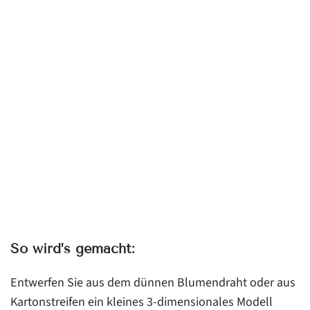
So wird’s gemacht:
Entwerfen Sie aus dem dünnen Blumendraht oder aus
Kartonstreifen ein kleines 3-dimensionales Modell