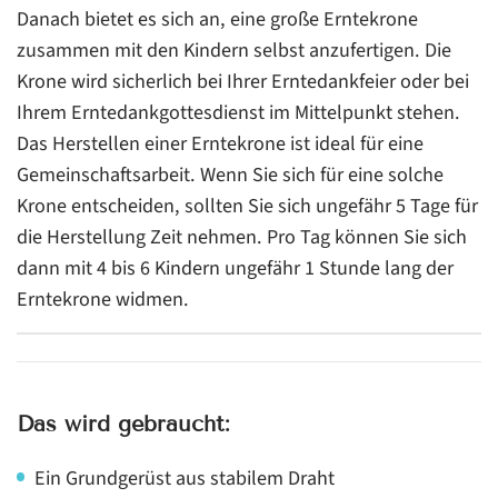
Danach bietet es sich an, eine große Erntekrone
zusammen mit den Kindern selbst anzufertigen. Die
Krone wird sicherlich bei Ihrer Erntedankfeier oder bei
Ihrem Erntedankgottesdienst im Mittelpunkt stehen.
Das Herstellen einer Erntekrone ist ideal für eine
Gemeinschaftsarbeit. Wenn Sie sich für eine solche
Krone entscheiden, sollten Sie sich ungefähr 5 Tage für
die Herstellung Zeit nehmen. Pro Tag können Sie sich
dann mit 4 bis 6 Kindern ungefähr 1 Stunde lang der
Erntekrone widmen.
Das wird gebraucht:
Ein Grundgerüst aus stabilem Draht