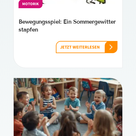
MOTORIK
Bewegungsspiel: Ein Sommergewitter
stapfen
JETZT WEITERLESEN