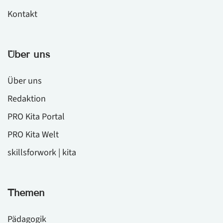
Kontakt
Über uns
Über uns
Redaktion
PRO Kita Portal
PRO Kita Welt
skillsforwork | kita
Themen
Pädagogik