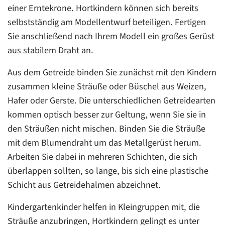
einer Erntekrone. Hortkindern können sich bereits
selbstständig am Modellentwurf beteiligen. Fertigen
Sie anschließend nach Ihrem Modell ein großes Gerüst
aus stabilem Draht an.
Aus dem Getreide binden Sie zunächst mit den Kindern
zusammen kleine Sträuße oder Büschel aus Weizen,
Hafer oder Gerste. Die unterschiedlichen Getreidearten
kommen optisch besser zur Geltung, wenn Sie sie in
den Sträußen nicht mischen. Binden Sie die Sträuße
mit dem Blumendraht um das Metallgerüst herum.
Arbeiten Sie dabei in mehreren Schichten, die sich
überlappen sollten, so lange, bis sich eine plastische
Schicht aus Getreidehalmen abzeichnet.
Kindergartenkinder helfen in Kleingruppen mit, die
Sträuße anzubringen, Hortkindern gelingt es unter