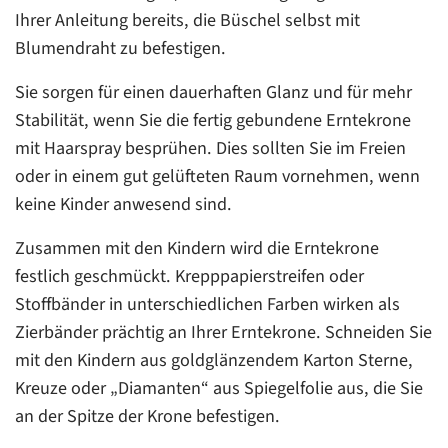
Ihrer Anleitung bereits, die Büschel selbst mit
Blumendraht zu befestigen.
Sie sorgen für einen dauerhaften Glanz und für mehr
Stabilität, wenn Sie die fertig gebundene Erntekrone
mit Haarspray besprühen. Dies sollten Sie im Freien
oder in einem gut gelüfteten Raum vornehmen, wenn
keine Kinder anwesend sind.
Zusammen mit den Kindern wird die Erntekrone
festlich geschmückt. Krepppapierstreifen oder
Stoffbänder in unterschiedlichen Farben wirken als
Zierbänder prächtig an Ihrer Erntekrone. Schneiden Sie
mit den Kindern aus goldglänzendem Karton Sterne,
Kreuze oder „Diamanten“ aus Spiegelfolie aus, die Sie
an der Spitze der Krone befestigen.