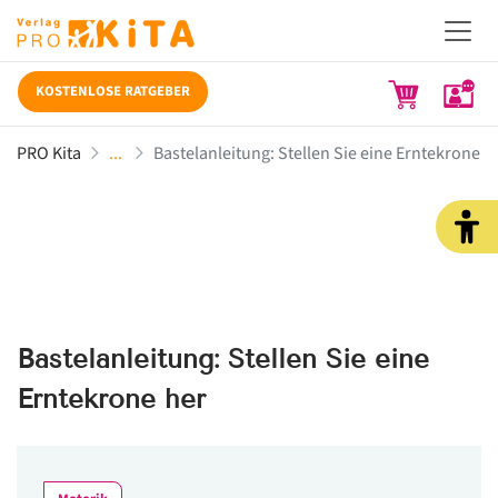
KOSTENLOSE RATGEBER
PRO Kita
Bastelanleitung: Stellen Sie eine Erntekrone h
Bastelanleitung: Stellen Sie eine
Erntekrone her