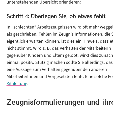
untenstehenden Übersicht orientieren:
Schritt 4
: Überlegen Sie, ob etwas fehlt
In „schlechten“ Arbeitszeugnissen wird oft mehr wegge
als geschrieben. Fehlen im Zeugnis Informationen, die 
eigentlich erwarten können, ist dies ein Hinweis, dass 
nicht stimmt. Wird z. B. das Verhalten der MitarbeiterIn
gegenüber Kindern und Eltern gelobt, wirkt dies zunäch
einmal positiv. Stutzig machen sollte Sie allerdings, das
eine Aussage zum Verhalten gegenüber den anderen
MitarbeiterInnen und Vorgesetzten fehlt. Eine solche F
Kitaleitung
.
Zeugnisformulierungen und ihr