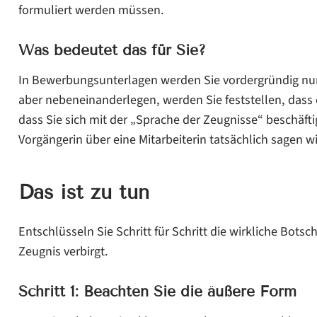
formuliert werden müssen.
Was bedeutet das für Sie?
In Bewerbungsunterlagen werden Sie vordergründig nur
aber nebeneinanderlegen, werden Sie feststellen, dass ei
dass Sie sich mit der „Sprache der Zeugnisse“ beschäft
Vorgängerin über eine Mitarbeiterin tatsächlich sagen wi
Das ist zu tun
Entschlüsseln Sie Schritt für Schritt die wirkliche Botsc
Zeugnis verbirgt.
Schritt 1: Beachten Sie die äußere Form