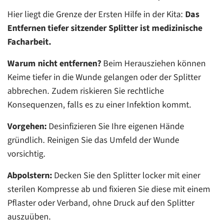
Hier liegt die Grenze der Ersten Hilfe in der Kita:
Das
Entfernen tiefer sitzender Splitter ist medizinische
Facharbeit.
Warum nicht entfernen?
Beim Herausziehen können
Keime tiefer in die Wunde gelangen oder der Splitter
abbrechen. Zudem riskieren Sie rechtliche
Konsequenzen, falls es zu einer Infektion kommt.
Vorgehen:
Desinfizieren Sie Ihre eigenen Hände
gründlich. Reinigen Sie das Umfeld der Wunde
vorsichtig.
Abpolstern:
Decken Sie den Splitter locker mit einer
sterilen Kompresse ab und fixieren Sie diese mit einem
Pflaster oder Verband, ohne Druck auf den Splitter
auszuüben.