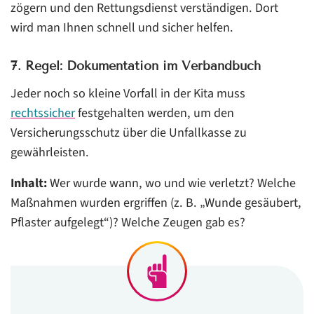
zögern und den Rettungsdienst verständigen. Dort
wird man Ihnen schnell und sicher helfen.
7. Regel: Dokumentation im Verbandbuch
Jeder noch so kleine Vorfall in der Kita muss
rechtssicher
festgehalten werden, um den
Versicherungsschutz über die Unfallkasse zu
gewährleisten.
Inhalt:
Wer wurde wann, wo und wie verletzt? Welche
Maßnahmen wurden ergriffen (z. B. „Wunde gesäubert,
Pflaster aufgelegt“)? Welche Zeugen gab es?