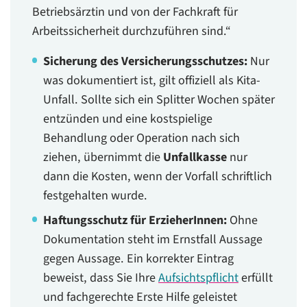
Betriebsärztin und von der Fachkraft für
Arbeitssicherheit durchzuführen sind.“
Sicherung des Versicherungsschutzes:
Nur
was dokumentiert ist, gilt offiziell als Kita-
Unfall. Sollte sich ein Splitter Wochen später
entzünden und eine kostspielige
Behandlung oder Operation nach sich
ziehen, übernimmt die
Unfallkasse
nur
dann die Kosten, wenn der Vorfall schriftlich
festgehalten wurde.
Haftungsschutz für ErzieherInnen:
Ohne
Dokumentation steht im Ernstfall Aussage
gegen Aussage. Ein korrekter Eintrag
beweist, dass Sie Ihre
Aufsichtspflicht
erfüllt
und fachgerechte Erste Hilfe geleistet