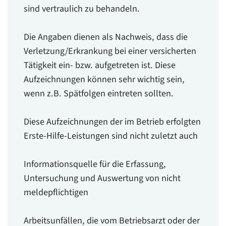
sind vertraulich zu behandeln.
Die Angaben dienen als Nachweis, dass die
Verletzung/Erkrankung bei einer versicherten
Tätigkeit ein- bzw. aufgetreten ist. Diese
Aufzeichnungen können sehr wichtig sein,
wenn z.B. Spätfolgen eintreten sollten.
Diese Aufzeichnungen der im Betrieb erfolgten
Erste-Hilfe-Leistungen sind nicht zuletzt auch
Informationsquelle für die Erfassung,
Untersuchung und Auswertung von nicht
meldepflichtigen
Arbeitsunfällen, die vom Betriebsarzt oder der