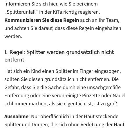
Informieren Sie sich hier, wie Sie bei einem
„Splitterunfall“ in der KiTa richtig reagieren.
Kommunizieren Sie diese Regeln
auch an Ihr Team,
und achten Sie darauf, dass diese Regeln eingehalten
werden.
1. Regel: Splitter werden grundsätzlich nicht
entfernt
Hat sich ein Kind einen Splitter im Finger eingezogen,
sollten Sie diesen grundsätzlich nicht entfernen. Die
Gefahr, dass Sie die Sache durch eine unsachgemäße
Entfernung oder eine verunreinigte Pinzette oder Nadel
schlimmer machen, als sie eigentlich ist, ist zu groß.
Ausnahme
: Nur oberflächlich in der Haut steckende
Splitter und Dornen, die sich ohne Verletzung der Haut