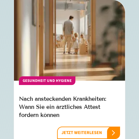
GESUNDHEIT UND HYGIENE
Nach ansteckenden Krankheiten:
Wann Sie ein ärztliches Attest
fordern können
JETZT WEITERLESEN