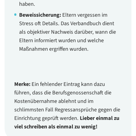
haben.
Beweissicherung:
Eltern vergessen im
Stress oft Details. Das Verbandbuch dient
als objektiver Nachweis darüber, wann die
Eltern informiert wurden und welche
Maßnahmen ergriffen wurden.
Merke:
Ein fehlender Eintrag kann dazu
führen, dass die Berufsgenossenschaft die
Kostenübernahme ablehnt und im
schlimmsten Fall Regressansprüche gegen die
Einrichtung geprüft werden.
Lieber einmal zu
viel schreiben als einmal zu wenig!