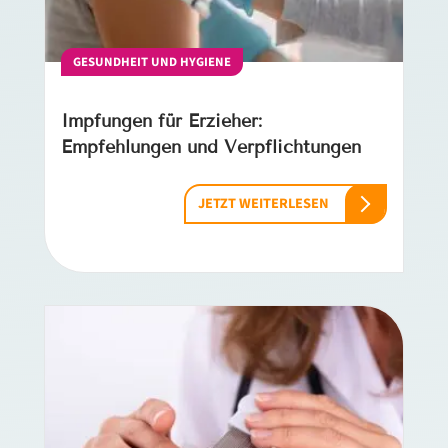
GESUNDHEIT UND HYGIENE
Impfungen für Erzieher:
Empfehlungen und Verpflichtungen
JETZT WEITERLESEN