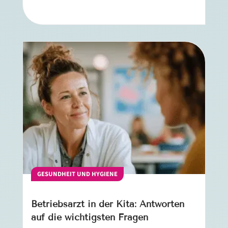
GESUNDHEIT UND HYGIENE
Betriebsarzt in der Kita: Antworten
auf die wichtigsten Fragen