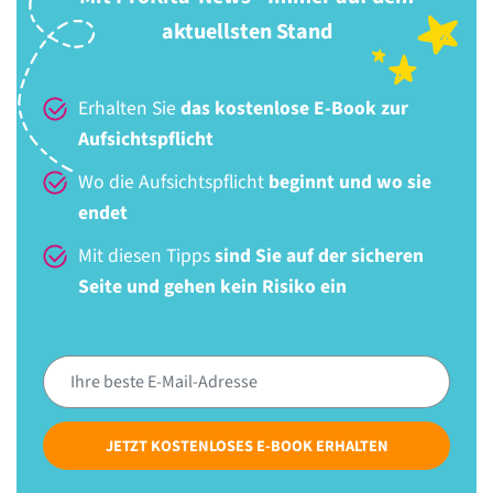
aktuellsten Stand
Erhalten Sie
das kostenlose E-Book zur
Aufsichtspflicht
Wo die Aufsichtspflicht
beginnt und wo sie
endet
Mit diesen Tipps
sind Sie auf der sicheren
Seite und gehen kein Risiko ein
JETZT KOSTENLOSES E-BOOK ERHALTEN