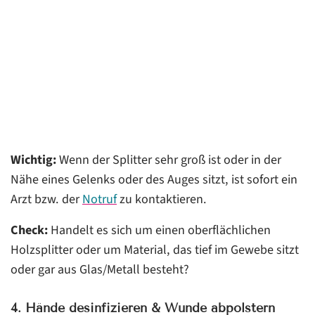
Wichtig:
Wenn der Splitter sehr groß ist oder in der
Nähe eines Gelenks oder des Auges sitzt, ist sofort ein
Arzt bzw. der
Notruf
zu kontaktieren.
Check:
Handelt es sich um einen oberflächlichen
Holzsplitter oder um Material, das tief im Gewebe sitzt
oder gar aus Glas/Metall besteht?
4. Hände desinfizieren & Wunde abpolstern