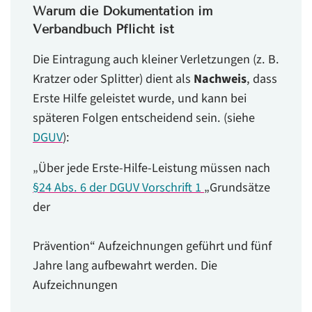
Warum die Dokumentation im
Verbandbuch Pflicht ist
Die Eintragung auch kleiner Verletzungen (z. B.
Kratzer oder Splitter) dient als
Nachweis
, dass
Erste Hilfe geleistet wurde, und kann bei
späteren Folgen entscheidend sein. (siehe
DGUV
):
„Über jede Erste-Hilfe-Leistung müssen nach
§24 Abs. 6 der DGUV Vorschrift 1
„Grundsätze
der
Prävention“ Aufzeichnungen geführt und fünf
Jahre lang aufbewahrt werden. Die
Aufzeichnungen