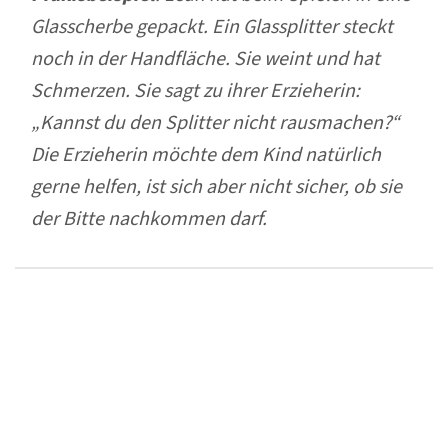
Glasscherbe gepackt. Ein Glassplitter steckt
noch in der Handfläche. Sie weint und hat
Schmerzen. Sie sagt zu ihrer Erzieherin:
„
Kannst du den Splitter nicht rausmachen
?“
Die Erzieherin möchte dem Kind natürlich
gerne helfen, ist sich aber nicht sicher, ob sie
der Bitte nachkommen darf.