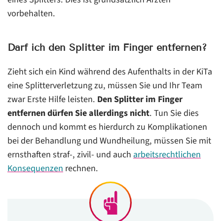
vorbehalten.
Darf ich den Splitter im Finger entfernen?
Zieht sich ein Kind während des Aufenthalts in der KiTa
eine Splitterverletzung zu, müssen Sie und Ihr Team
zwar Erste Hilfe leisten.
Den Splitter im Finger
entfernen dürfen Sie allerdings nicht
. Tun Sie dies
dennoch und kommt es hierdurch zu Komplikationen
bei der Behandlung und Wundheilung, müssen Sie mit
ernsthaften straf-, zivil- und auch
arbeitsrechtlichen
Konsequenzen
rechnen.