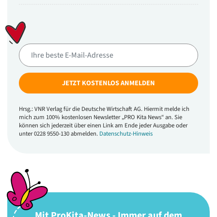
JETZT KOSTENLOS ANMELDEN
Hrsg.: VNR Verlag für die Deutsche Wirtschaft AG. Hiermit melde ich
mich zum 100% kostenlosen Newsletter „PRO Kita News“ an. Sie
können sich jederzeit über einen Link am Ende jeder Ausgabe oder
unter 0228 9550-130 abmelden.
Datenschutz-Hinweis
Mit ProKita-News - Immer auf dem