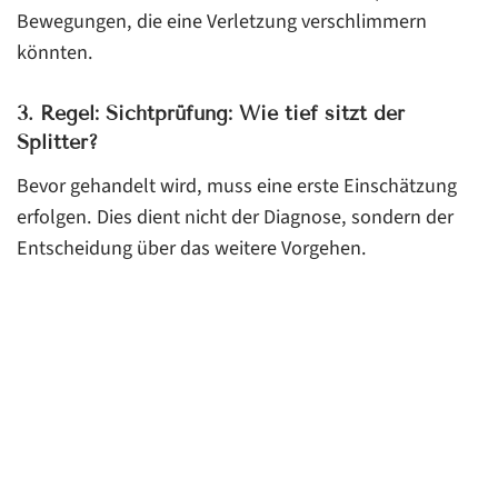
Bewegungen, die eine Verletzung verschlimmern
könnten.
3. Regel: Sichtprüfung: Wie tief sitzt der
Splitter?
Bevor gehandelt wird, muss eine erste Einschätzung
erfolgen. Dies dient nicht der Diagnose, sondern der
Entscheidung über das weitere Vorgehen.