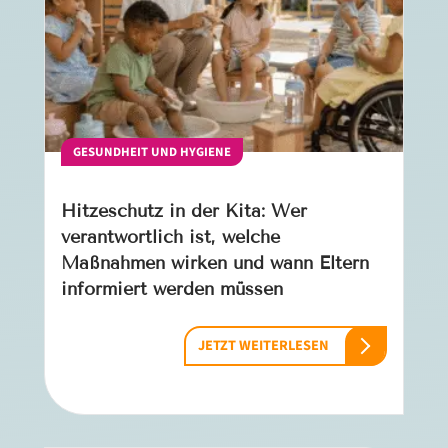
GESUNDHEIT UND HYGIENE
Hitzeschutz in der Kita: Wer
verantwortlich ist, welche
Maßnahmen wirken und wann Eltern
informiert werden müssen
JETZT WEITERLESEN