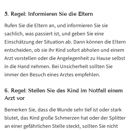
5. Regel: Informieren Sie die Eltern
Rufen Sie die Eltern an, und informieren Sie sie
sachlich, was passiert ist, und geben Sie eine
Einschätzung der Situation ab. Dann können die Eltern
entscheiden, ob sie ihr Kind sofort abholen und einem
Arzt vorstellen oder die Angelegenheit zu Hause selbst
in die Hand nehmen. Bei Unsicherheit sollten Sie
immer den Besuch eines Arztes empfehlen.
6. Regel: Stellen Sie das Kind im Notfall einem
Arzt vor
Bemerken Sie, dass die Wunde sehr tief ist oder stark
blutet, das Kind große Schmerzen hat oder der Splitter
an einer gefährlichen Stelle steckt, sollten Sie nicht