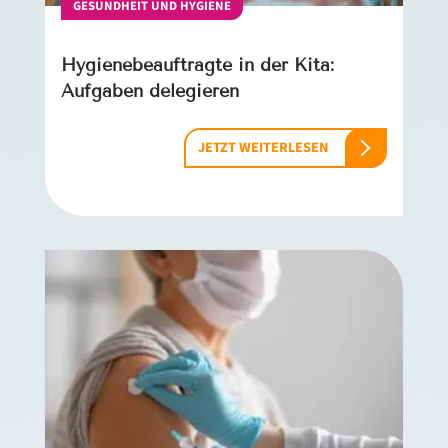
GESUNDHEIT UND HYGIENE
Hygienebeauftragte in der Kita:
Aufgaben delegieren
JETZT WEITERLESEN