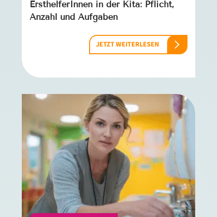
ErsthelferInnen in der Kita: Pflicht,
Anzahl und Aufgaben
JETZT WEITERLESEN