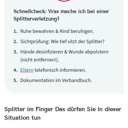
Schnellcheck: Was mache ich bei einer
Splitterverletzung?
Ruhe bewahren & Kind beruhigen.
Sichtprüfung: Wie tief sitzt der Splitter?
Hände desinfizieren & Wunde abpolstern
(nicht entfernen!).
Eltern
telefonisch informieren.
Dokumentation im Verbandbuch.
Splitter im Finger Das dürfen Sie in dieser
Situation tun