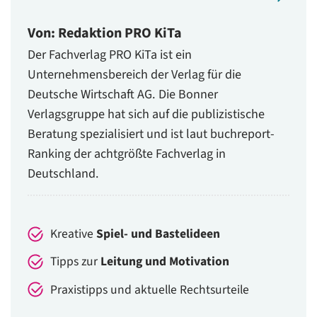
Von: Redaktion PRO KiTa
Der Fachverlag PRO KiTa ist ein
Unternehmensbereich der Verlag für die
Deutsche Wirtschaft AG. Die Bonner
Verlagsgruppe hat sich auf die publizistische
Beratung spezialisiert und ist laut buchreport-
Ranking der achtgrößte Fachverlag in
Deutschland.
Kreative
Spiel- und Bastelideen
Tipps zur
Leitung und Motivation
Praxistipps und aktuelle Rechtsurteile