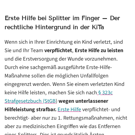
Erste Hilfe bei Splitter im Finger – Der
rechtliche Hintergrund in der KiTa
Wenn sich in Ihrer Einrichtung ein Kind verletzt, sind
Sie und Ihr Team
verpflichtet
,
Erste Hilfe zu leisten
und die Erstversorgung der Wunde vorzunehmen.
Durch eine sachgemäß ausgeführte Erste-Hilfe-
Maßnahme sollen die möglichen Unfallfolgen
eingegrenzt werden. Wenn Sie einem verletzten Kind
keine Hilfe leisten, machen Sie sich nach
§ 323c
Strafgesetzbuch (StGB
)
wegen unterlassener
Hilfeleistung strafbar.
Erste Hilfe
verpflichtet- und
berechtigt- aber nur zu 1. Rettungsmaßnahmen, nicht
aber zu medizinischen Eingriffen wie das Entfernen
eines Splitters. Dies ist grundsätzlich Ärzten