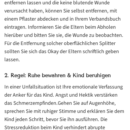
entfernen lassen und die keine blutende Wunde
verursacht haben, können Sie selbst entfernen, mit
einem Pflaster abdecken und in Ihrem Verbandsbuch
eintragen. Informieren Sie die Eltern beim Abholen
hierüber und bitten Sie sie, die Wunde zu beobachten.
Für die Entfernung solcher oberflächlichen Splitter
sollten Sie sich das Okay der Eltern schriftlich geben
lassen.
2. Regel: Ruhe bewahren & Kind beruhigen
In einer Unfallsituation ist Ihre emotionale Verfassung
der Anker für das Kind. Angst und Hektik verstärken
das Schmerzempfinden.Gehen Sie auf Augenhöhe,
sprechen Sie mit ruhiger Stimme und erklären Sie dem
Kind jeden Schritt, bevor Sie ihn ausführen. Die
Stressreduktion beim Kind verhindert abrupte