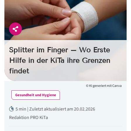
Splitter im Finger – Wo Erste
Hilfe in der KiTa ihre Grenzen
findet
© KI generiert mit Canva
Gesundheit und Hygiene
5 min | Zuletzt aktualisiert am 20.02.2026
Redaktion PRO KiTa