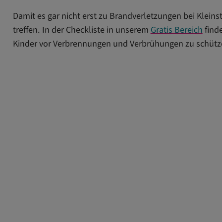
Damit es gar nicht erst zu Brandverletzungen bei Klein
treffen. In der Checkliste in unserem
Gratis Bereich
find
Kinder vor Verbrennungen und Verbrühungen zu schütz