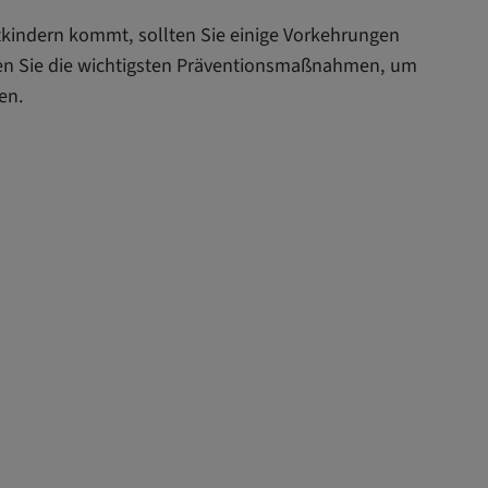
stkindern kommt, sollten Sie einige Vorkehrungen
en Sie die wichtigsten Präventionsmaßnahmen, um
en.