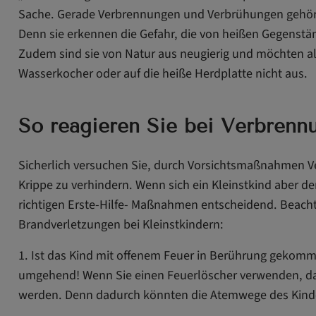
Sache. Gerade Verbrennungen und Verbrühungen gehören
Denn sie erkennen die Gefahr, die von heißen Gegenstä
Zudem sind sie von Natur aus neugierig und möchten all
Wasserkocher oder auf die heiße Herdplatte nicht aus.
So reagieren Sie bei Verbrennu
Sicherlich versuchen Sie, durch Vorsichtsmaßnahmen V
Krippe zu verhindern. Wenn sich ein Kleinstkind aber 
richtigen Erste-Hilfe- Maßnahmen entscheidend. Beacht
Brandverletzungen bei Kleinstkindern:
1. Ist das Kind mit offenem Feuer in Berührung gekomm
umgehend! Wenn Sie einen Feuerlöscher verwenden, darf
werden. Denn dadurch könnten die Atemwege des Kind