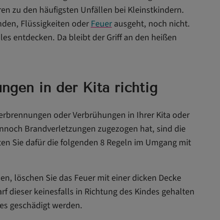
 zu den häufigsten Unfällen bei Kleinstkindern.
nden, Flüssigkeiten oder
Feuer
ausgeht, noch nicht.
es entdecken. Da bleibt der Griff an den heißen
ngen in der Kita richtig
erbrennungen oder Verbrühungen in Ihrer Kita oder
dennoch Brandverletzungen zugezogen hat, sind die
en Sie dafür die folgenden 8 Regeln im Umgang mit
en, löschen Sie das Feuer mit einer dicken Decke
 dieser keinesfalls in Richtung des Kindes gehalten
es geschädigt werden.